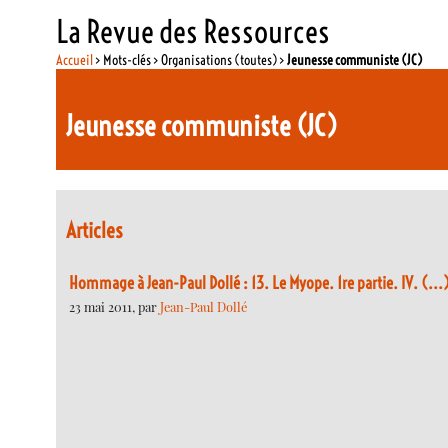
La Revue des Ressources
Accueil
> Mots-clés > Organisations (toutes) >
Jeunesse communiste (JC)
Jeunesse communiste (JC)
Articles
Hommage à Jean-Paul Dollé : 13. Le Myope. 1re partie. IV. (...
23 mai 2011, par
Jean-Paul Dollé