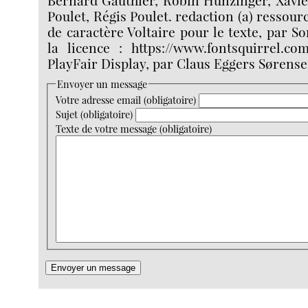
Poulet, Régis Poulet. redaction (a) ressour
de caractère Voltaire pour le texte, par So
la licence : https://www.fontsquirrel.com
PlayFair Display, par Claus Eggers Sørensen
Envoyer un message
Votre adresse email (obligatoire)
Sujet (obligatoire)
Texte de votre message (obligatoire)