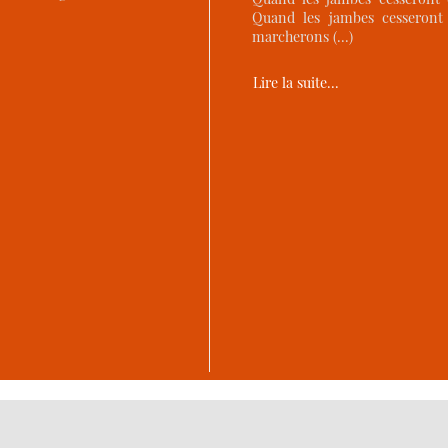
Quand les jambes cesseront 
marcherons (…)
Lire la suite…