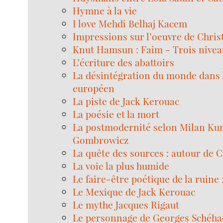
Hymne à la vie
I love Mehdi Belhaj Kacem
Impressions sur l’oeuvre de Chris
Knut Hamsun : Faim - Trois nivea
L’écriture des abattoirs
La désintégration du monde dans
européen
La piste de Jack Kerouac
La poésie et la mort
La postmodernité selon Milan Kun
Gombrowicz
La quête des sources : autour de 
La voie la plus humide
Le faire-être poétique de la ruine
Le Mexique de Jack Kerouac
Le mythe Jacques Rigaut
Le personnage de Georges Schéhad