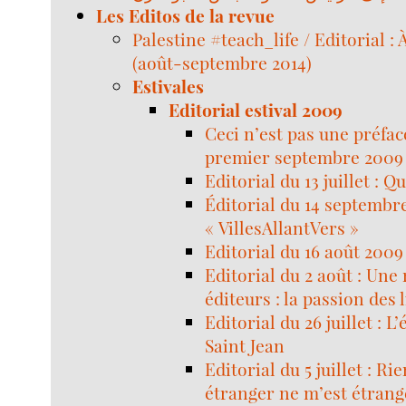
Les Editos de la revue
Palestine #teach_life / Editorial : 
(août-septembre 2014)
Estivales
Editorial estival 2009
Ceci n’est pas une préface
premier septembre 2009
Editorial du 13 juillet : Q
Éditorial du 14 septembre
« VillesAllantVers »
Editorial du 16 août 200
Editorial du 2 août : Une 
éditeurs : la passion des 
Editorial du 26 juillet : L
Saint Jean
Editorial du 5 juillet : Ri
étranger ne m’est étrang