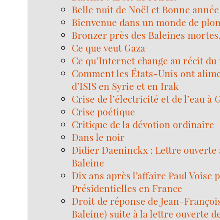
Belle nuit de Noël et Bonne année 
Bienvenue dans un monde de plo
Bronzer près des Baleines mortes.
Ce que veut Gaza
Ce qu’Internet change au récit d
Comment les États-Unis ont alim
d’ISIS en Syrie et en Irak
Crise de l’électricité et de l’eau à 
Crise poétique
Critique de la dévotion ordinaire
Dans le noir
Didier Daeninckx : Lettre ouverte 
Baleine
Dix ans après l’affaire Paul Voise 
Présidentielles en France
Droit de réponse de Jean-François
Baleine) suite à la lettre ouverte d