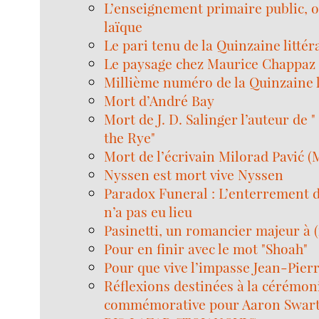
L’enseignement primaire public, o
laïque
Le pari tenu de la Quinzaine littér
Le paysage chez Maurice Chappaz
Millième numéro de la Quinzaine l
Mort d’André Bay
Mort de J. D. Salinger l’auteur de 
the Rye"
Mort de l’écrivain Milorad Pavić
Nyssen est mort vive Nyssen
Paradox Funeral : L’enterrement d
n’a pas eu lieu
Pasinetti, un romancier majeur à 
Pour en finir avec le mot "Shoah"
Pour que vive l’impasse Jean-Pier
Réflexions destinées à la cérémon
commémorative pour Aaron Swar