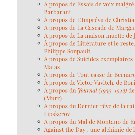
A propos de Essais de voix malgré 
Barbarant
À propos de L’Imprévu de Christi
A propos de La Cascade de Marga
A propos de La maison muette de 
À propos de Littérature et le reste,
Philippe Soupault
A propos de Suicides exemplaires 
Matas
A propos de Tout casse de Berna
À propos de Victor Vavitch, de Bori
A propos du
Journal (1939-1943)
de
(Murr)
A propos du Dernier rêve de la ra
Lipskerov
A propos du Mal de Montano de E
Against the Day : une alchimie de 