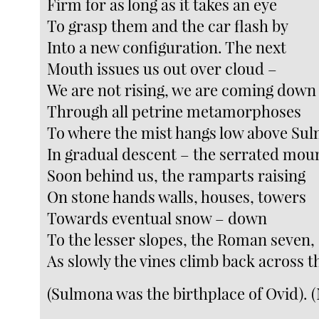
Firm for as long as it takes an eye
To grasp them and the car flash by
Into a new configuration. The next
Mouth issues us out over cloud –
We are not rising, we are coming down
Through all petrine metamorphoses
To where the mist hangs low above Su
In gradual descent – the serrated mou
Soon behind us, the ramparts raising
On stone hands walls, houses, towers
Towards eventual snow – down
To the lesser slopes, the Roman seven,
As slowly the vines climb back across t
(Sulmona was the birthplace of Ovid). (