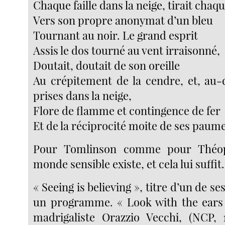
Chaque faille dans la neige, tirait chaq
Vers son propre anonymat d’un bleu
Tournant au noir. Le grand esprit
Assis le dos tourné au vent irraisonné,
Doutait, doutait de son oreille
Au crépitement de la cendre, et, au-
prises dans la neige,
Flore de flamme et contingence de fer
Et de la réciprocité moite de ses paumes
Pour Tomlinson comme pour Théoph
monde sensible existe, et cela lui suffit.
« Seeing is believing », titre d’un de ses
un programme. « Look with the ears
madrigaliste Orazzio Vecchi, (NCP, 