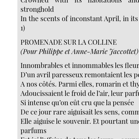
stronghold
In the scents of inconstant April, in it
1)
PROMENADE SUR LA COLLINE
(Pour Philippe et Anne-Marie Jaccottet)
Innombrables et innommables les fleur
D’un avril paresseux remontaient les p
A nos côtés. Parmi elles, romarin et t
Adoucissaient le froid de l’air, leur pa
Si intense qu’on eût cru que la pensée
De ce jour rare aiguisait les sens, co
Elle aiguise le souvenir. Et pourtant un
parfums