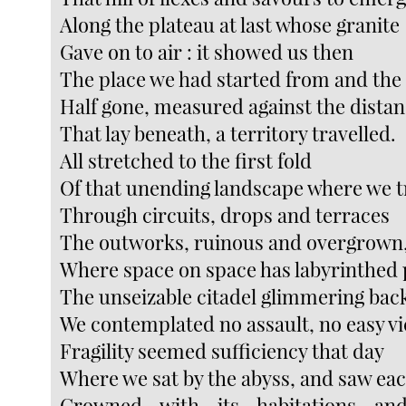
Along the plateau at last whose granite
Gave on to air : it showed us then
The place we had started from and the
Half gone, measured against the dista
That lay beneath, a territory travelled.
All stretched to the first fold
Of that unending landscape where we t
Through circuits, drops and terraces
The outworks, ruinous and overgrown
Where space on space has labyrinthed p
The unseizable citadel glimmering back
We contemplated no assault, no easy vi
Fragility seemed sufficiency that day
Where we sat by the abyss, and saw each
Crowned with its habitations an