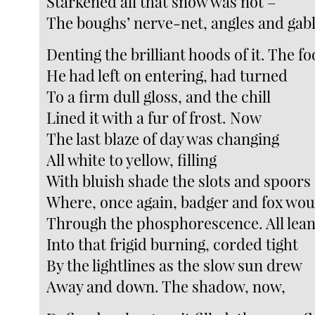
Starkened all that snow was not –
The boughs’ nerve-net, angles and gab
Denting the brilliant hoods of it. The f
He had left on entering, had turned
To a firm dull gloss, and the chill
Lined it with a fur of frost. Now
The last blaze of day was changing
All white to yellow, filling
With bluish shade the slots and spoors
Where, once again, badger and fox wou
Through the phosphorescence. All lea
Into that frigid burning, corded tight
By the lightlines as the slow sun drew
Away and down. The shadow, now,