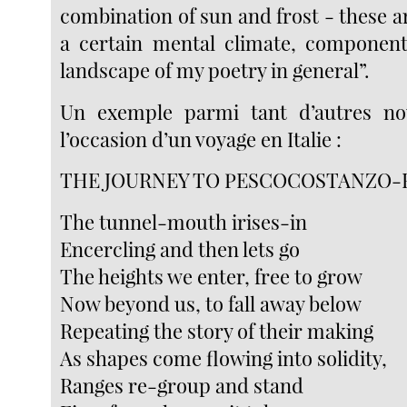
combination of sun and frost - these a
a certain mental climate, component
landscape of my poetry in general”.
Un exemple parmi tant d’autres n
l’occasion d’un voyage en Italie :
THE JOURNEY TO PESCOCOSTANZO
The tunnel-mouth irises-in
Encercling and then lets go
The heights we enter, free to grow
Now beyond us, to fall away below
Repeating the story of their making
As shapes come flowing into solidity,
Ranges re-group and stand