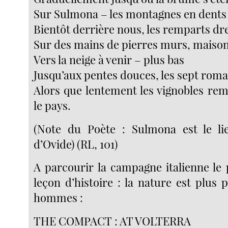
Sur Sulmona – les montagnes en dents 
Bientôt derrière nous, les remparts dr
Sur des mains de pierres murs, maison
Vers la neige à venir – plus bas
Jusqu’aux pentes douces, les sept roma
Alors que lentement les vignobles rem
le pays.
(Note du Poète : Sulmona est le li
d’Ovide) (RL, 101)
A parcourir la campagne italienne le 
leçon d’histoire : la nature est plus 
hommes :
THE COMPACT : AT VOLTERRA