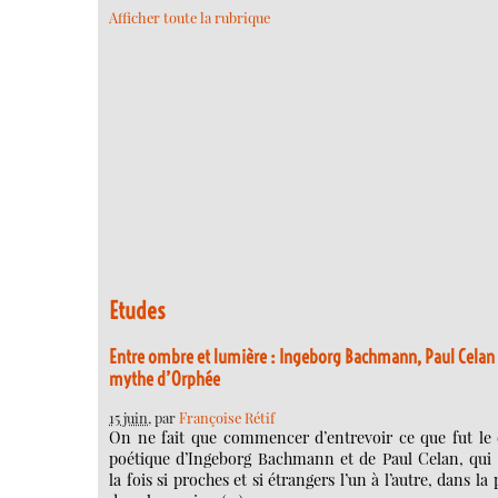
Afficher toute la rubrique
Etudes
Entre ombre et lumière : Ingeborg Bachmann, Paul Celan 
mythe d’Orphée
15 juin
, par
Françoise Rétif
On ne fait que commencer d’entrevoir ce que fut le 
poétique d’Ingeborg Bachmann et de Paul Celan, qui 
la fois si proches et si étrangers l’un à l’autre, dans la 