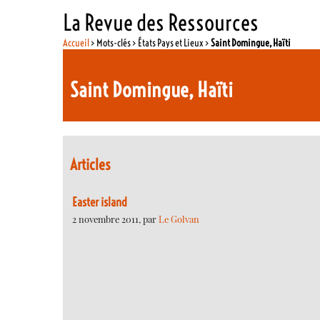
La Revue des Ressources
Accueil
> Mots-clés > États Pays et Lieux >
Saint Domingue, Haïti
Saint Domingue, Haïti
Articles
Easter island
2 novembre 2011, par
Le Golvan