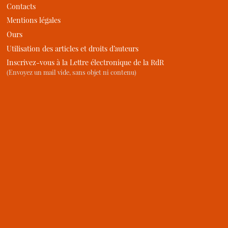
Contacts
Mentions légales
Ours
Utilisation des articles et droits d’auteurs
Inscrivez-vous à la Lettre électronique de la RdR
(Envoyez un mail vide, sans objet ni contenu)