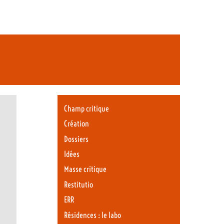
Champ critique
Création
Dossiers
Idées
Masse critique
Restitutio
ERR
Résidences : le labo