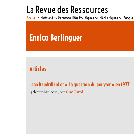
La Revue des Ressources
Accueil
> Mots-clés > Personnalités Politiques ou Médiatiques ou Peopl
Enrico Berlinguer
Articles
Jean Baudrillard et « La question du pouvoir » en 1977
4 décembre 2013, par
Guy Darol