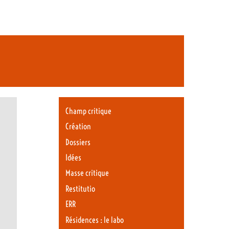
Champ critique
Création
Dossiers
Idées
Masse critique
Restitutio
ERR
Résidences : le labo