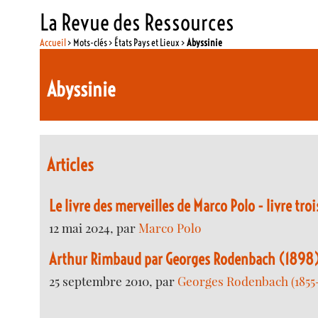
La Revue des Ressources
Accueil
> Mots-clés > États Pays et Lieux >
Abyssinie
Abyssinie
Articles
Le livre des merveilles de Marco Polo - livre troi
12 mai 2024, par
Marco Polo
Arthur Rimbaud par Georges Rodenbach (1898
25 septembre 2010, par
Georges Rodenbach (1855