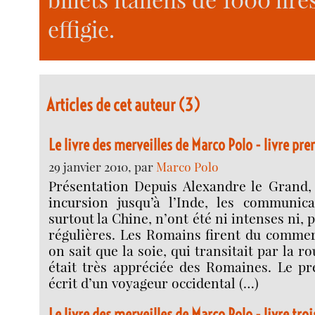
effigie.
Articles de cet auteur (3)
Le livre des merveilles de Marco Polo - livre pr
29 janvier 2010, par
Marco Polo
Présentation Depuis Alexandre le Grand,
incursion jusqu’à l’Inde, les communicat
surtout la Chine, n’ont été ni intenses ni,
régulières. Les Romains firent du commer
on sait que la soie, qui transitait par la r
était très appréciée des Romaines. Le p
écrit d’un voyageur occidental (…)
Le livre des merveilles de Marco Polo - livre troi