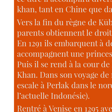
khan, tant en Chine que da
Vers la fin du règne de Kūb
parents obtiennent le droit
En 1291 ils embarquent à des
accompagnent une princess
Puis il se rend à la cour d
Khan. Dans son voyage de re
escale à Perlak dans le nor
l’actuelle Indonésie).
Rentré à Venise en 1295 av