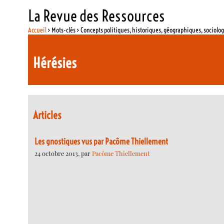
La Revue des Ressources
Accueil
> Mots-clés > Concepts politiques, historiques, géographiques, sociolo
Hérésies
Articles
Les gnostiques vus par Pacôme Thiellement
24 octobre 2013, par
Pacôme Thiellement