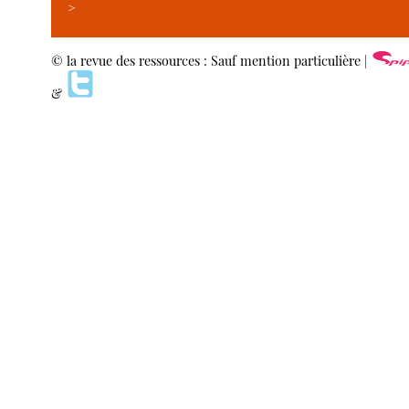
>
© la revue des ressources : Sauf mention particulière |
&