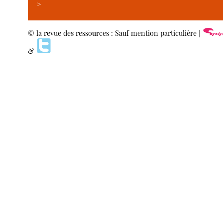
>
© la revue des ressources : Sauf mention particulière |
&