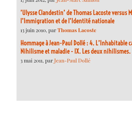
’Ulysse Clandestin’ de Thomas Lacoste versus M
l’Immigration et de l’Identité nationale
13 juin 2010, par
Thomas Lacoste
Hommage à Jean-Paul Dollé : 4. L’Inhabitable ca
Nihilisme et maladie - IX. Les deux nihilismes.
3 mai 2011, par
Jean-Paul Dollé