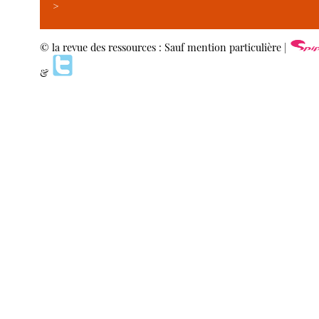
>
© la revue des ressources : Sauf mention particulière |
&