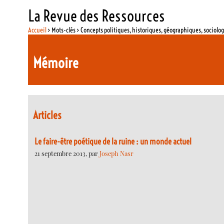
La Revue des Ressources
Accueil
> Mots-clés > Concepts politiques, historiques, géographiques, sociolo
Mémoire
Articles
Le faire-être poétique de la ruine : un monde actuel
21 septembre 2013, par
Joseph Nasr