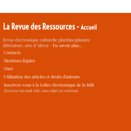
La Revue des Ressources -
Accueil
Revue électronique culturelle pluridisciplinaire
(littérature, arts & idées) -
En savoir plus…
Contacts
Mentions légales
Ours
Utilisation des articles et droits d’auteurs
Inscrivez-vous à la Lettre électronique de la RdR
(Envoyez un mail vide, sans objet ni contenu)