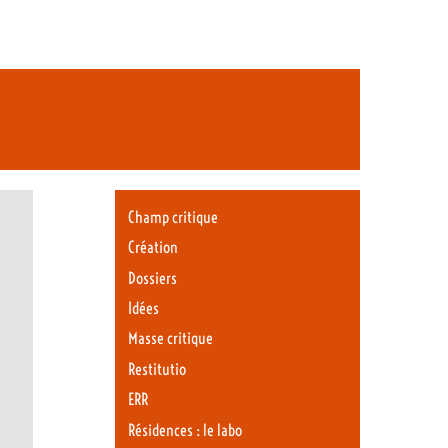
Champ critique
Création
Dossiers
Idées
Masse critique
Restitutio
ERR
Résidences : le labo