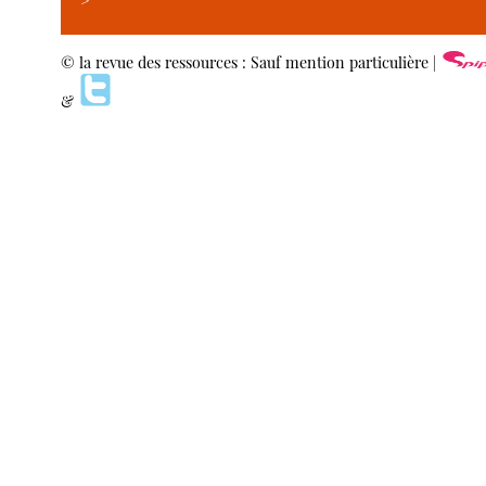
>
© la revue des ressources : Sauf mention particulière |
&