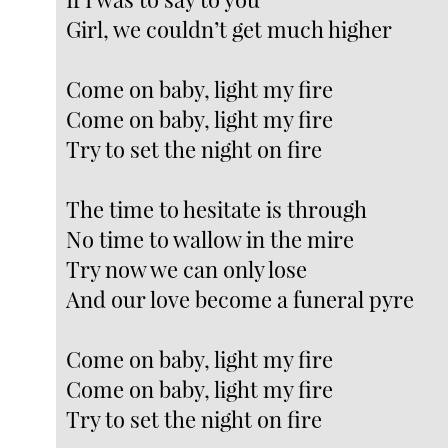
Girl, we couldn’t get much higher
Come on baby, light my fire
Come on baby, light my fire
Try to set the night on fire
The time to hesitate is through
No time to wallow in the mire
Try now we can only lose
And our love become a funeral pyre
Come on baby, light my fire
Come on baby, light my fire
Try to set the night on fire