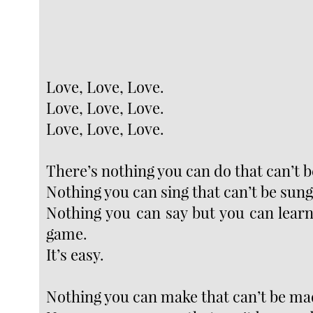
Love, Love, Love.
Love, Love, Love.
Love, Love, Love.
There’s nothing you can do that can’t 
Nothing you can sing that can’t be sung
Nothing you can say but you can learn
game.
It’s easy.
Nothing you can make that can’t be ma