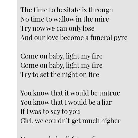
The time to hesitate is through
No time to wallow in the mire
Try now we can only lose
And our love become a funeral pyre
Come on baby, light my fire
Come on baby, light my fire
Try to set the night on fire
You know that it would be untrue
You know that I would be a liar
If I was to say to you
Girl, we couldn’t get much higher