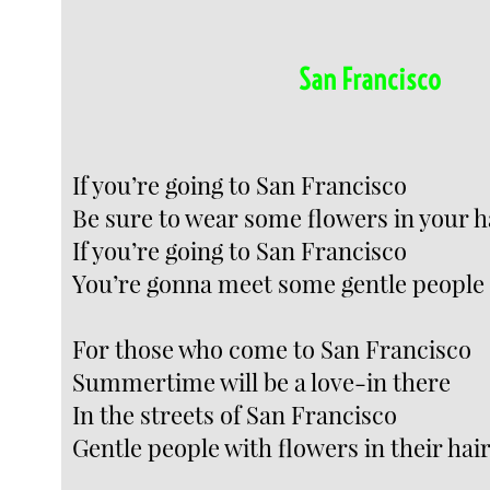
San Francisco
If you’re going to San Francisco
Be sure to wear some flowers in your h
If you’re going to San Francisco
You’re gonna meet some gentle people
For those who come to San Francisco
Summertime will be a love-in there
In the streets of San Francisco
Gentle people with flowers in their hai