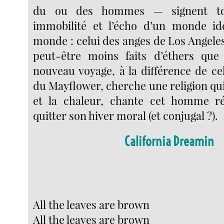
du ou des hommes — signent to
immobilité et l’écho d’un monde idé
monde : celui des anges de Los Angele
peut-être moins faits d’éthers que
nouveau voyage, à la différence de ce
du Mayflower, cherche une religion qui
et la chaleur, chante cet homme r
quitter son hiver moral (et conjugal ?).
California Dreamin
All the leaves are brown
All the leaves are brown