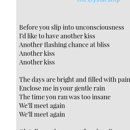
Before you slip into unconsciousness
I’d like to have another kiss
Another flashing chance at bliss
Another kiss
Another kiss
The days are bright and filled with pai
Enclose me in your gentle rain
The time you ran was too insane
We’ll meet again
We’ll meet again