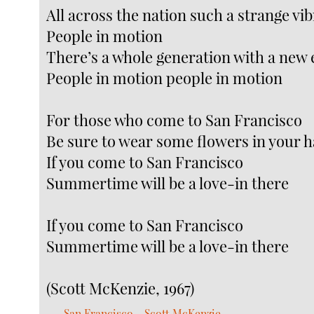
All across the nation such a strange vi
People in motion
There’s a whole generation with a new 
People in motion people in motion
For those who come to San Francisco
Be sure to wear some flowers in your h
If you come to San Francisco
Summertime will be a love-in there
If you come to San Francisco
Summertime will be a love-in there
(Scott McKenzie, 1967)
San Francisco - Scott McKenzie