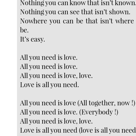
Nothing you can know that isn’t known
Nothing you can see that isn’t shown.
Nowhere you can be that isn’t where
be.
It’s easy.
All you need is love.
All you need is love.
All you need is love, love.
Love is all you need.
All you need is love (All together, now !)
All you need is love. (Everybody !)
All you need is love, love.
Love is all you need (love is all you need