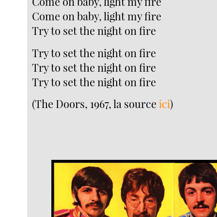
Come on baby, light my fire
Come on baby, light my fire
Try to set the night on fire
Try to set the night on fire
Try to set the night on fire
Try to set the night on fire
(The Doors, 1967, la source
ici
)