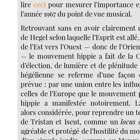
lire
ceci
pour mesurer l’importance e
l’année 1967 du point de vue musical.
Retrouvant sans en avoir clairement c
de Hegel selon laquelle l’Esprit est all
de l’Est vers l’Ouest — donc de l’Orien
— le mouvement hippie a fait de la Ca
d’élection, de lumière et de plénitude 
hégélienne se referme d’une façon q
prévue : par une union entre les influe
celles de l’Europe que le mouvement 
hippie a manifestée notoirement. La
alors considérée, pour reprendre un t
de Tristan et Iseut, comme un
locus
agréable et protégé de l’hostilité du mo