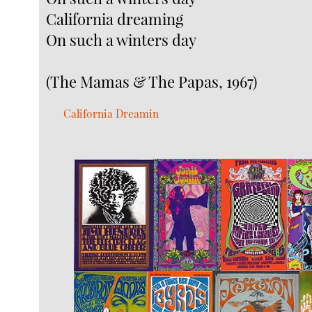
California dreaming
On such a winters day
(The Mamas & The Papas, 1967)
California Dreamin