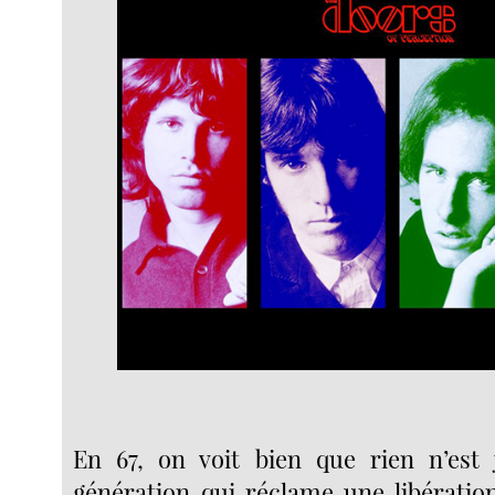
En 67, on voit bien que rien n’est 
génération qui réclame une libération