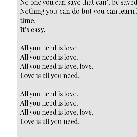
No one you can save that can’t be saved
Nothing you can do but you can learn 
time.
It’s easy.
All you need is love.
All you need is love.
All you need is love, love.
Love is all you need.
All you need is love.
All you need is love.
All you need is love, love.
Love is all you need.