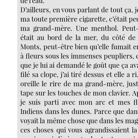
de l’eau.
D’ailleurs, en vous parlant de tout ça, 
ma toute première cigarette, c’était pe
ma grand-mère. Une menthol. Peut-
était au bord de la mer, du côté d
Monts, peut-être bien qu’elle fumait e
à fleurs sous les immenses peupliers, 
que je lui ai demandé le goût que ça ava
filé sa clope, j’ai tiré dessus et elle a 
oreille le rire de ma grand-mère, just
tape sur les touches de mon clavier. A
je suis parti avec mon arc et mes f
Indiens dans les dunes. Parce que dan
voyait la même chose que dans les mag
ces choses qui vous agrandissaient la 