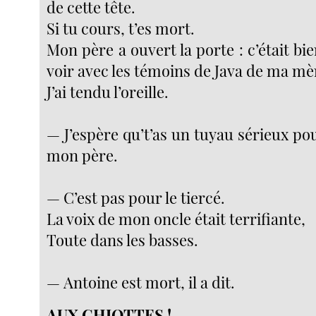
de cette tête.
Si tu cours, t’es mort.
Mon père a ouvert la porte : c’était bie
voir avec les témoins de Java de ma mè
J’ai tendu l’oreille.
— J’espère qu’t’as un tuyau sérieux pour
mon père.
— C’est pas pour le tiercé.
La voix de mon oncle était terrifiante,
Toute dans les basses.
— Antoine est mort, il a dit.
AUX CHIOTTES !