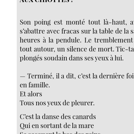
Son poing est monté tout là-haut, a
s’abattre avec fracas sur la table de la 
heures à la pendule. Le tremblement
tout autour, un silence de mort. Tic-t
plongés soudain dans ses yeux à lui.
— Terminé, il a dit, c’est la dernière fo
en famille.
Et alors
Tous nos yeux de pleurer.
C’est la danse des canards
Qui en sortant de la mare