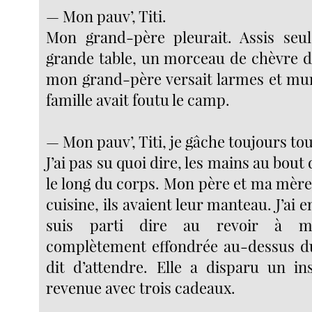
— Mon pauv’, Titi.
Mon grand-père pleurait. Assis seu
grande table, un morceau de chèvre da
mon grand-père versait larmes et mu
famille avait foutu le camp.
— Mon pauv’, Titi, je gâche toujours tou
J’ai pas su quoi dire, les mains au bout 
le long du corps. Mon père et ma mère 
cuisine, ils avaient leur manteau. J’ai en
suis parti dire au revoir à m
complètement effondrée au-dessus du 
dit d’attendre. Elle a disparu un ins
revenue avec trois cadeaux.