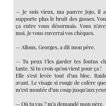
— Je suis vieux, ma pauvre Jojo, il 
supporte plus le bruit des gosses. Vou
ça entre vous désormais. Vous n’ave
moi. Je vous enverrai vos chèques.
— Allons, Georges, a dit mon père.
— Tu peux t’les garder tes foutus c
tante. Si tu crois qu’on vient pour ça !
Elle s’est levée tout d’un bloc. Rai
avant. Le visage si rouge de colère que 
m’est montée d’un coup jusqu’aux yeux
— Où tu vas ? m’a demandé mon père.