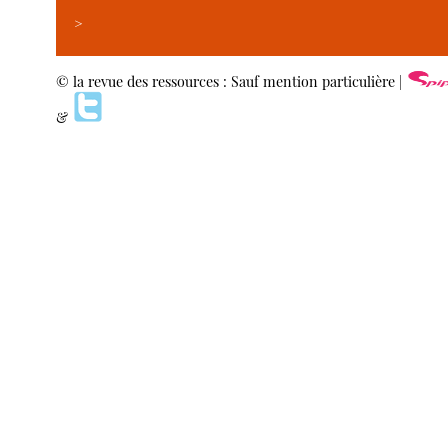
>
© la revue des ressources : Sauf mention particulière |
&