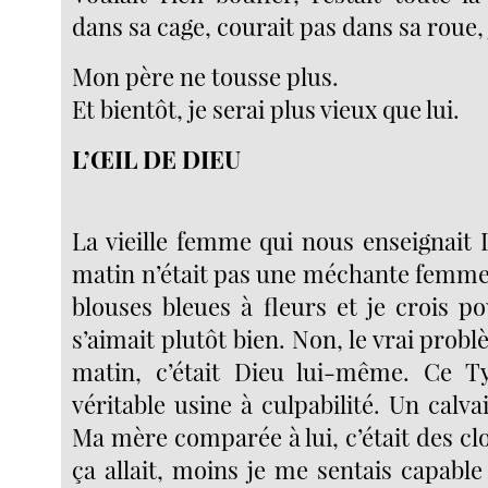
dans sa cage, courait pas dans sa roue,
Mon père ne tousse plus.
Et bientôt, je serai plus vieux que lui.
L’ŒIL DE DIEU
La vieille femme qui nous enseignait 
matin n’était pas une méchante femme.
blouses bleues à fleurs et je crois p
s’aimait plutôt bien. Non, le vrai pro
matin, c’était Dieu lui-même. Ce Ty
véritable usine à culpabilité. Un calvai
Ma mère comparée à lui, c’était des clo
ça allait, moins je me sentais capabl