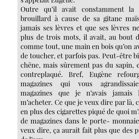
Outre qu’il avait constamment la
brouillard à cause de sa gitane maïs
jamais ses lèvres et que ses lèvres n
plus de trois mots, il avait, au bout
comme tout, une main en bois qu’on av
de toucher, et parfois pas. Peut-être bi
chêne, mais sûrement pas du sapin, 
contreplaqué. Bref, Eugène refour
magazines qui vous agrandissaie
magazines que je n’avais jamais
m’acheter. Ce que je veux dire par là, c’
en plus des cigarettes piqué de quoi m
de magazines dans le porte- monnaie
veux dire, ça aurait fait plus que des p