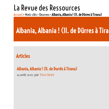
La Revue des Ressources
Accueil
> Mots-clés > Oeuvres >
Albania, Albania ! (II. de Dürres à Tirana)
Albania, Albania ! (II. de Dürres à Tir
Articles
Albania, Albania ! (II. de Durrës à Tirana)
14 août 2017, par
Tieri Briet