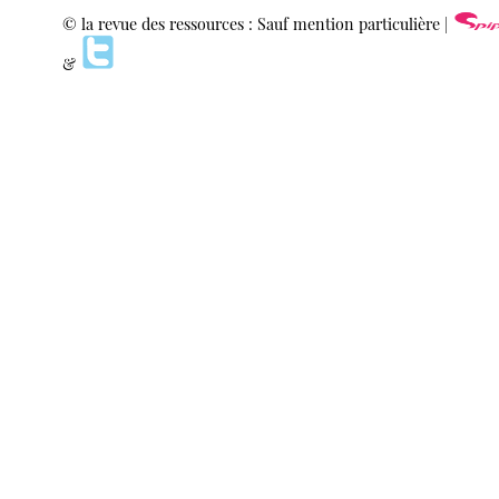
© la revue des ressources : Sauf mention particulière |
&