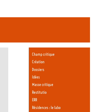
Champ critique
Création
Dossiers
Idées
Masse critique
Restitutio
ERR
Résidences : le labo