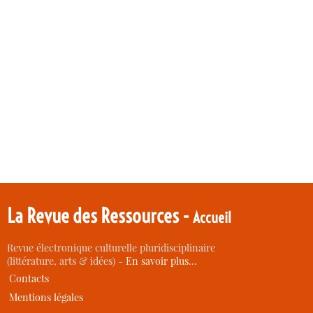
La Revue des Ressources -
Accueil
Revue électronique culturelle pluridisciplinaire
(littérature, arts & idées) -
En savoir plus…
Contacts
Mentions légales