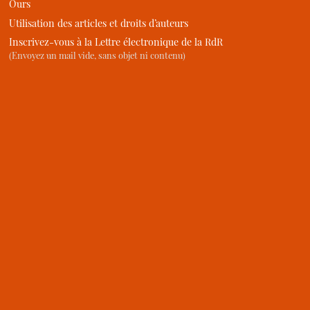
Ours
Utilisation des articles et droits d’auteurs
Inscrivez-vous à la Lettre électronique de la RdR
(Envoyez un mail vide, sans objet ni contenu)