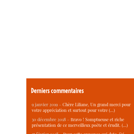
Derniers commentaires
9 janvier 2019 –
Chère Liliane, Un grand merci pour
votre appréciation et surtout pour votre (…)
30 décembre 2018 –
Bravo ! Somptueuse et riche
présentation de ce merveilleux poète et érudit. (…)