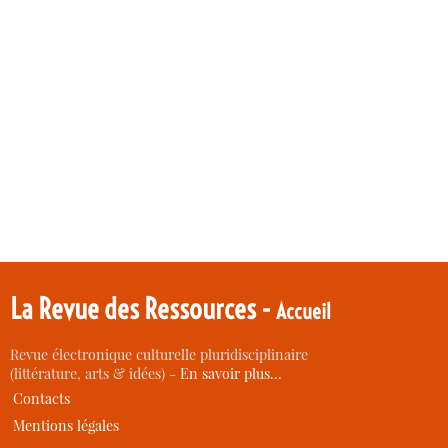
La Revue des Ressources -
Accueil
Revue électronique culturelle pluridisciplinaire
(littérature, arts & idées) -
En savoir plus…
Contacts
Mentions légales