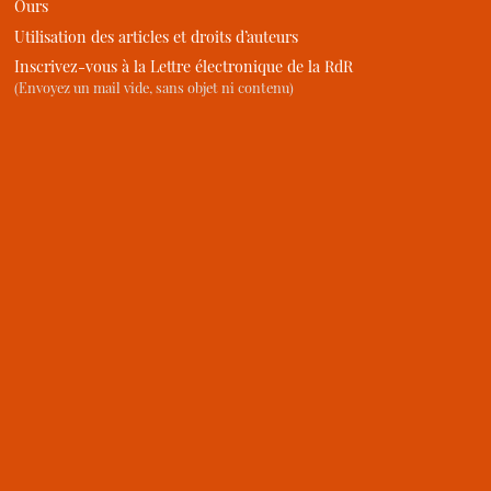
Ours
Utilisation des articles et droits d’auteurs
Inscrivez-vous à la Lettre électronique de la RdR
(Envoyez un mail vide, sans objet ni contenu)