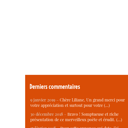
Derniers commentaires
9 janvier 2019 –
Chère Liliane, Un grand merci pour
votre appréciation et surtout pour votre (…)
30 décembre 2018 –
Bravo ! Somptueuse et riche
présentation de ce merveilleux poète et érudit. (…)