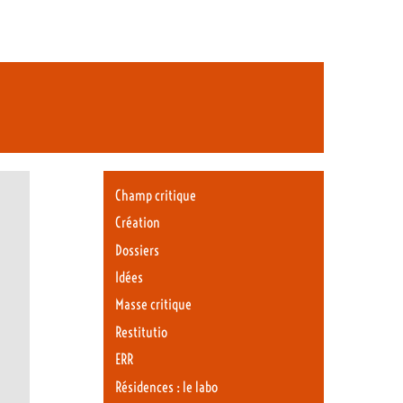
Champ critique
Création
Dossiers
Idées
Masse critique
Restitutio
ERR
Résidences : le labo