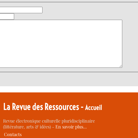
La Revue des Ressources -
Accueil
Revue électronique culturelle pluridisciplinaire
(littérature, arts & idées) -
En savoir plus…
Contacts