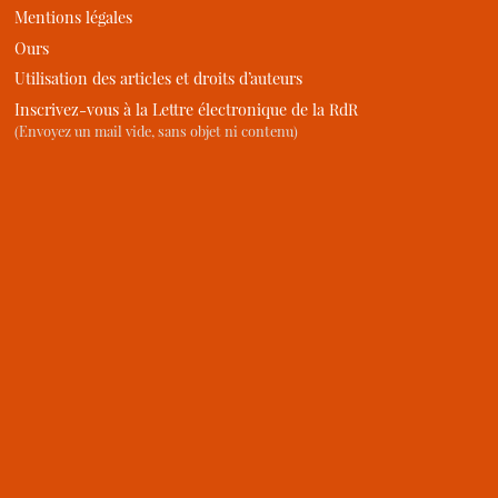
Mentions légales
Ours
Utilisation des articles et droits d’auteurs
Inscrivez-vous à la Lettre électronique de la RdR
(Envoyez un mail vide, sans objet ni contenu)