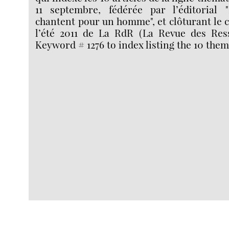
11 septembre, fédérée par l’éditorial
chantent pour un homme", et clôturant le 
l’été 2011 de La RdR (La Revue des Ress
Keyword # 1276 to index listing the 10 them