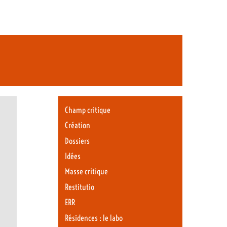
Champ critique
Création
Dossiers
Idées
Masse critique
Restitutio
ERR
Résidences : le labo