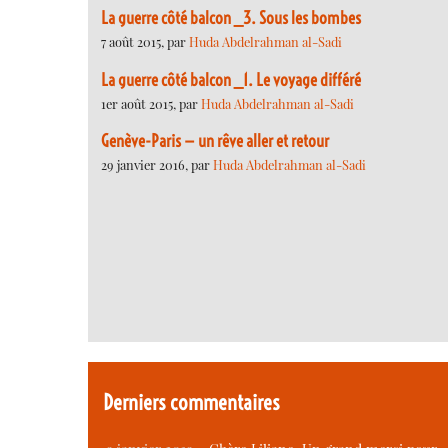
La guerre côté balcon _3. Sous les bombes
7 août 2015, par
Huda Abdelrahman al-Sadi
La guerre côté balcon _1. Le voyage différé
1er août 2015, par
Huda Abdelrahman al-Sadi
Genève-Paris — un rêve aller et retour
29 janvier 2016, par
Huda Abdelrahman al-Sadi
Derniers commentaires