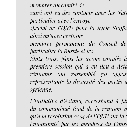
membres du comité de
suivi ont eu des contacts avec les Nat
particulier avec l’envoyé
spécial de l’ONU pour la Syrie Staff
ainsi qu’avec certains
membres permanents du Conseil de 
particulier la Russie et les
États Unis. Nous les avons conviés à
première session qui a eu lieu à Ast
réunions ont rassemblé 70 opposa
représentants la diversité des partis d
syrienne.
L’initiative d’Astana, correspond à pl
du communiqué final de la réunion à
qu’à la résolution 2254 de l’ONU sur la 
l’unanimité par les membres du Conse