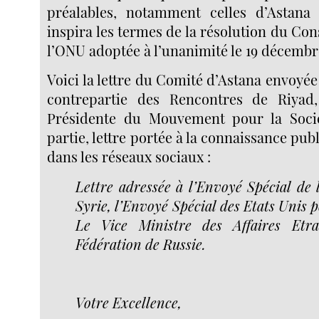
préalables, notamment celles d’Astana
inspira les termes de la résolution du Con
l’ONU adoptée à l’unanimité le 19 décembr
Voici la lettre du Comité d’Astana envoy
contrepartie des Rencontres de Riyad
Présidente du Mouvement pour la Sociét
partie, lettre portée à la connaissance pub
dans les réseaux sociaux :
Lettre adressée à l’Envoyé Spécial de
Syrie, l’Envoyé Spécial des Etats Unis p
Le Vice Ministre des Affaires Etr
Fédération de Russie.
Votre Excellence,