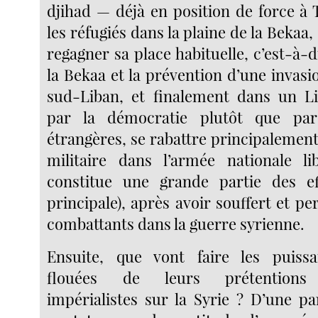
djihad — déjà en position de force à T
les réfugiés dans la plaine de la Bekaa,
regagner sa place habituelle, c’est-à-d
la Bekaa et la prévention d’une invasi
sud-Liban, et finalement dans un Li
par la démocratie plutôt que par
étrangères, se rabattre principalemen
militaire dans l’armée nationale li
constitue une grande partie des eff
principale), après avoir souffert et 
combattants dans la guerre syrienne.
Ensuite, que vont faire les puissa
flouées de leurs prétentions
impérialistes sur la Syrie ? D’une p