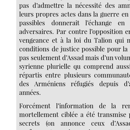
pas d’admettre la nécessité des amnis
leurs propres actes dans la guerre en
passibles donnerait l’échange en
adversaires. Par contre l’opposition e
vengeance et à la loi du Talion qui n
conditions de justice possible pour la s
pas seulement d’Assad mais d’un volu
syrienne plurielle qu comprend auss
répartis entre plusieurs communauté
des Arméniens réfugiés depuis d’
années.
Forcément l’information de la re
mortellement ciblée a été transmise 
secrets (on annonce ceux d’Assa