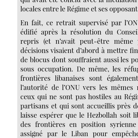
locales entre le Régime et ses opposan
En fait, ce retrait supervisé par l’O
édifié après la résolution du Consei
repris (et n’avait peut-être même 
décisions visaient d’abord à mettre fin
de blocus dont souffraient aussi les po
sous occupation. De même, les réfug
frontières libanaises sont égalemen
l’autorité de l’ONU vers les mêmes 
ceux qui ne sont pas hostiles au Rég
partisans et qui sont accueillis près
laisse espérer que le Hezbollah soit l
des frontières en position syrienne
assigné par le Liban pour empêche