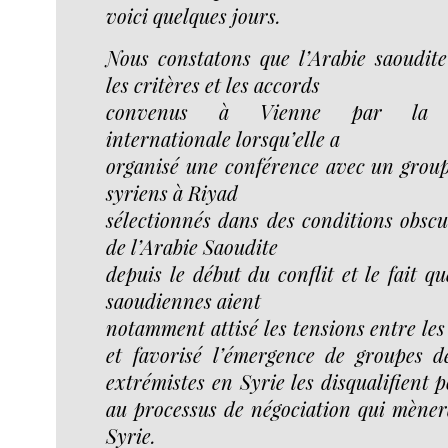
voici quelques jours.
Nous constatons que l’Arabie saoudite
les critères et les accords
convenus à Vienne par la 
internationale lorsqu’elle a
organisé une conférence avec un grou
syriens à Riyad
sélectionnés dans des conditions obscur
de l’Arabie Saoudite
depuis le début du conflit et le fait qu
saoudiennes aient
notamment attisé les tensions entre l
et favorisé l’émergence de groupes d
extrémistes en Syrie les disqualifient 
au processus de négociation qui mèner
Syrie.