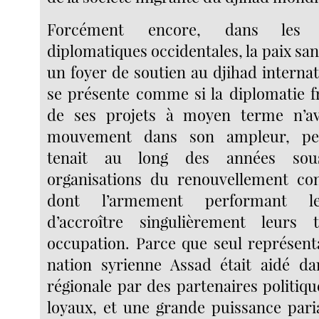
Forcément encore, dans les p
diplomatiques occidentales, la paix sans
un foyer de soutien au djihad interna
se présente comme si la diplomatie f
de ses projets à moyen terme n’ava
mouvement dans son ampleur, pe
tenait au long des années sous
organisations du renouvellement con
dont l’armement performant le
d’accroître singulièrement leurs t
occupation. Parce que seul représenta
nation syrienne Assad était aidé da
régionale par des partenaires politiq
loyaux, et une grande puissance paria