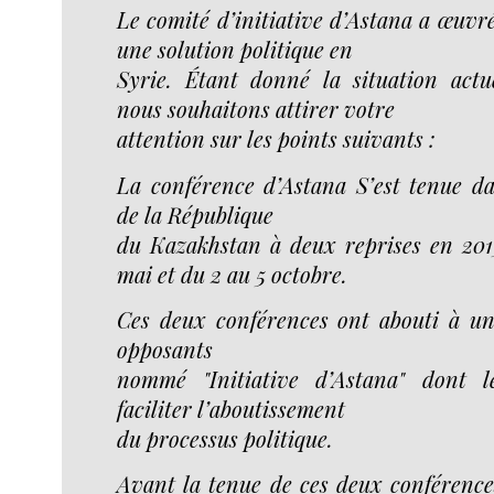
Le comité d’initiative d’Astana a œuvr
une solution politique en
Syrie. Étant donné la situation actu
nous souhaitons attirer votre
attention sur les points suivants :
La conférence d’Astana S’est tenue da
de la République
du Kazakhstan à deux reprises en 201
mai et du 2 au 5 octobre.
Ces deux conférences ont abouti à un
opposants
nommé "Initiative d’Astana" dont 
faciliter l’aboutissement
du processus politique.
Avant la tenue de ces deux conférence