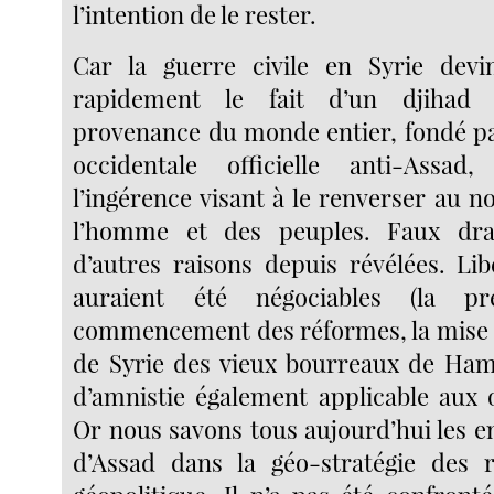
l’intention de le rester.
Car la guerre civile en Syrie dev
rapidement le fait d’un djihad
provenance du monde entier, fondé p
occidentale officielle anti-Assad,
l’ingérence visant à le renverser au 
l’homme et des peuples. Faux dr
d’autres raisons depuis révélées. Lib
auraient été négociables (la p
commencement des réformes, la mise à 
de Syrie des vieux bourreaux de Hama
d’amnistie également applicable aux 
Or nous savons tous aujourd’hui les e
d’Assad dans la géo-stratégie des r