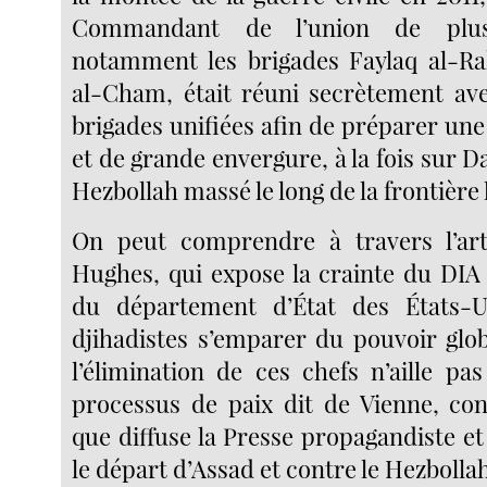
Commandant de l’union de plusi
notamment les brigades Faylaq al-R
al-Cham, était réuni secrètement av
brigades unifiées afin de préparer une
et de grande envergure, à la fois sur D
Hezbollah massé le long de la frontière 
On peut comprendre à travers l’art
Hughes, qui expose la crainte du DIA 
du département d’État des États-U
djihadistes s’emparer du pouvoir glob
l’élimination de ces chefs n’aille pa
processus de paix dit de Vienne, co
que diffuse la Presse propagandiste et
le départ d’Assad et contre le Hezbollah