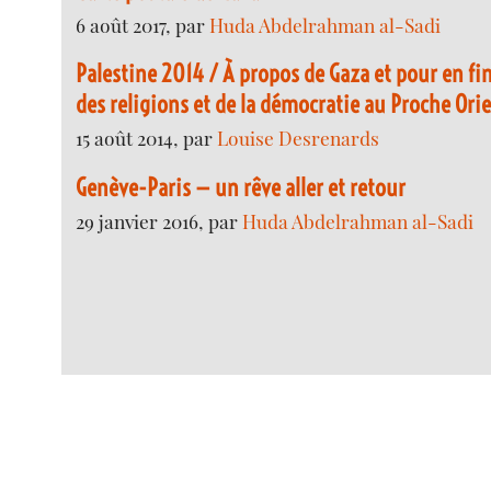
6 août 2017, par
Huda Abdelrahman al-Sadi
Palestine 2014 / À propos de Gaza et pour en fin
des religions et de la démocratie au Proche Ori
15 août 2014, par
Louise Desrenards
Genève-Paris — un rêve aller et retour
29 janvier 2016, par
Huda Abdelrahman al-Sadi