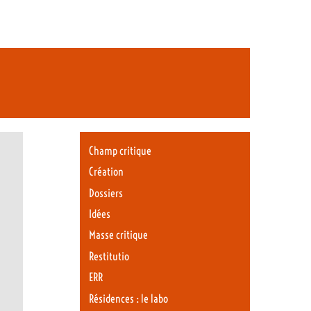
Champ critique
Création
Dossiers
Idées
Masse critique
Restitutio
ERR
Résidences : le labo