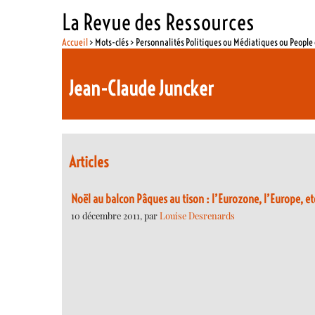
La Revue des Ressources
Accueil
> Mots-clés > Personnalités Politiques ou Médiatiques ou Peopl
Jean-Claude Juncker
Articles
Noël au balcon Pâques au tison : l’Eurozone, l’Europe, et
10 décembre 2011, par
Louise Desrenards