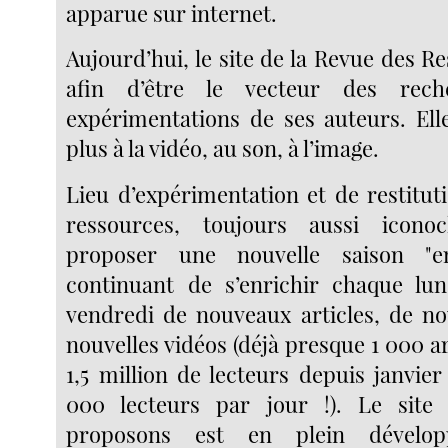
apparue sur internet.
Aujourd’hui, le site de la Revue des 
afin d’être le vecteur des rec
expérimentations de ses auteurs. Ell
plus à la vidéo, au son, à l’image.
Lieu d’expérimentation et de restitut
ressources, toujours aussi icono
proposer une nouvelle saison "e
continuant de s’enrichir chaque lun
vendredi de nouveaux articles, de n
nouvelles vidéos (déjà presque 1 000 art
1,5 million de lecteurs depuis janvie
000 lecteurs par jour !). Le sit
proposons est en plein dévelop