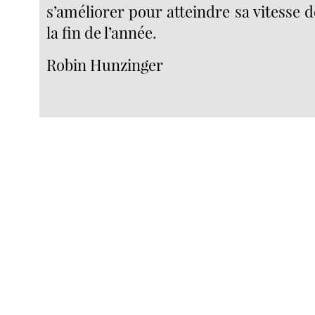
s’améliorer pour atteindre sa vitesse d
la fin de l’année.
Robin Hunzinger