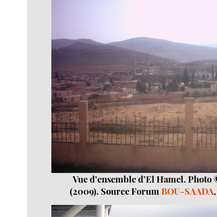
Vue d’ensemble d’El Hamel. Photo 
(2009). Source Forum
BOU-SAADA