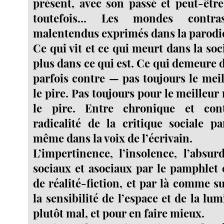
présent, avec son passé et peut-êtr
toutefois... Les mondes contra
malentendus exprimés dans la parodi
Ce qui vit et ce qui meurt dans la soci
plus dans ce qui est. Ce qui demeure d
parfois contre — pas toujours le meil
le pire. Pas toujours pour le meilleur
le pire. Entre chronique et cont
radicalité de la critique sociale p
même dans la voix de l’écrivain.
L’impertinence, l’insolence, l’absur
sociaux et asociaux par le pamphlet
de réalité-fiction, et par là comme s
la sensibilité de l’espace et de la lu
plutôt mal, et pour en faire mieux.