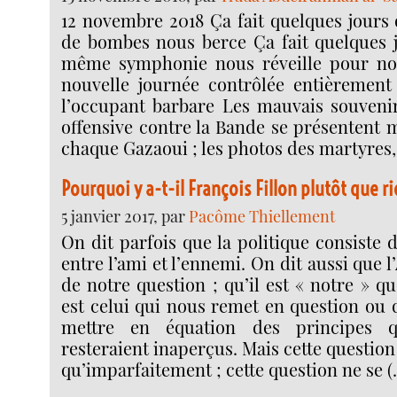
12 novembre 2018 Ça fait quelques jours
de bombes nous berce Ça fait quelques j
même symphonie nous réveille pour no
nouvelle journée contrôlée entièrement
l’occupant barbare Les mauvais souveni
offensive contre la Bande se présentent 
chaque Gazaoui ; les photos des martyres, 
Pourquoi y a-t-il François Fillon plutôt que ri
5 janvier 2017, par
Pacôme Thiellement
On dit parfois que la politique consiste d
entre l’ami et l’ennemi. On dit aussi que l’
de notre question ; qu’il est « notre » qu
est celui qui nous remet en question ou 
mettre en équation des principes q
resteraient inaperçus. Mais cette question
qu’imparfaitement ; cette question ne se (