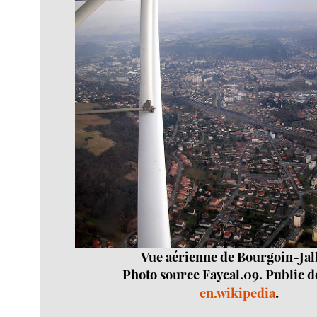
Vue aérienne de Bourgoin-Jal
Photo source Faycal.09. Public 
.
en.wikipedia