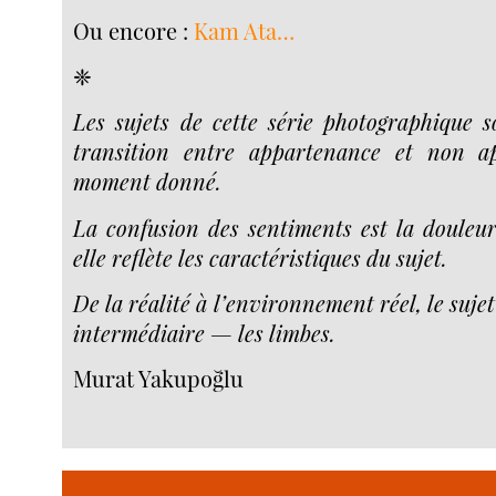
Ou encore :
Kam Ata…
❈
Les sujets de cette série photographique s
transition entre appartenance et non 
moment donné.
La confusion des sentiments est la douleur
elle reflète les caractéristiques du sujet.
De la réalité à l’environnement réel, le suje
intermédiaire — les limbes.
Murat Yakupoğlu