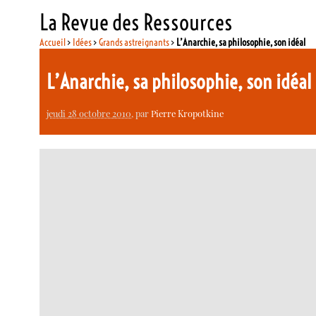
La Revue des Ressources
Accueil
>
Idées
>
Grands astreignants
>
L’Anarchie, sa philosophie, son idéal
L’Anarchie, sa philosophie, son idéal
jeudi 28 octobre 2010
, par
Pierre Kropotkine