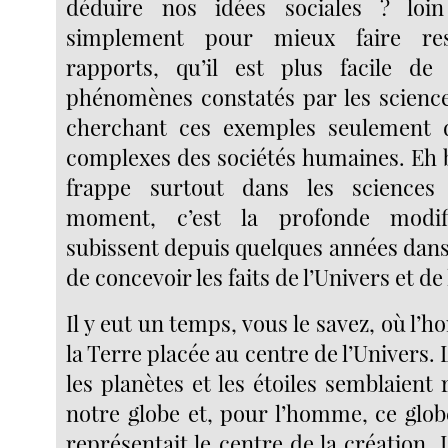
déduire nos idées sociales ? loi
simplement pour mieux faire ress
rapports, qu’il est plus facile de 
phénomènes constatés par les science
cherchant ces exemples seulement da
complexes des sociétés humaines. Eh b
frappe surtout dans les sciences
moment, c’est la profonde modifi
subissent depuis quelques années dans
de concevoir les faits de l’Univers et de
Il y eut un temps, vous le savez, où l’
la Terre placée au centre de l’Univers. L
les planètes et les étoiles semblaient
notre globe et, pour l’homme, ce globe
représentait le centre de la création