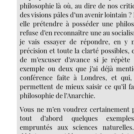
philosophie là où, au dire de nos critiq
des visions pâles d’un avenir lointain ?
elle prétendre à posséder une philos
refuse d’en reconnaître une au socialis
je vais essayer de répondre, en y m
précision et toute la clarté possibles, 
de m’excuser d’avance si je répète
exemple ou deux que j’ai déjà ment
conférence faite à Londres, et qui
permettent de mieux saisir ce qu’il f
philosophie de l’Anarchie.
Vous ne m’en voudrez certainement p
tout d’abord quelques exemples
empruntés aux sciences naturelle