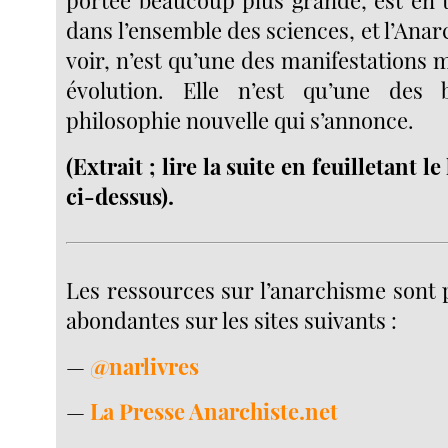
dans l’ensemble des sciences, et l’Anarc
voir, n’est qu’une des manifestations m
évolution. Elle n’est qu’une des
philosophie nouvelle qui s’annonce.
(Extrait ; lire la suite en feuilletant 
ci-dessus).
Les ressources sur l’anarchisme sont 
abondantes sur les sites suivants :
—
@narlivres
—
La Presse Anarchiste.net