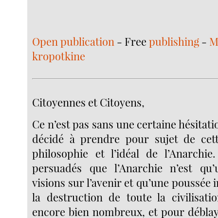
Open publication
- Free
publishing
-
M
kropotkine
Citoyennes et Citoyens,
Ce n’est pas sans une certaine hésitati
décidé à prendre pour sujet de cett
philosophie et l’idéal de l’Anarchi
persuadés que l’Anarchie n’est qu
visions sur l’avenir et qu’une poussée 
la destruction de toute la civilisati
encore bien nombreux, et pour déblaye