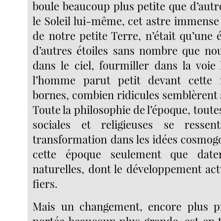
boule beaucoup plus petite que d’autr
le Soleil lui-même, cet astre immens
de notre petite Terre, n’était qu’une 
d’autres étoiles sans nombre que nou
dans le ciel, fourmiller dans la voie
l’homme parut petit devant cette
bornes, combien ridicules semblèrent 
Toute la philosophie de l’époque, toute
sociales et religieuses se ressen
transformation dans les idées cosmogo
cette époque seulement que daten
naturelles, dont le développement act
fiers.
Mais un changement, encore plus p
portée beaucoup plus grande, est en t