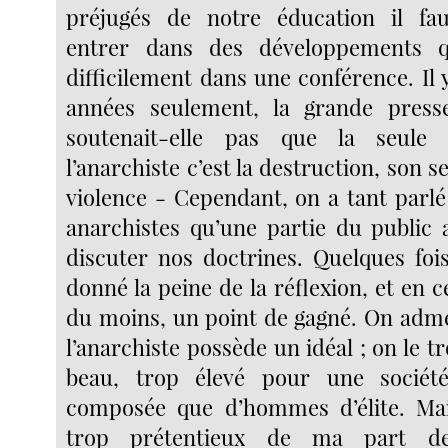
préjugés de notre éducation il fau
entrer dans des développements q
difficilement dans une conférence. Il 
années seulement, la grande press
soutenait-elle pas que la seule 
l’anarchiste c’est la destruction, son s
violence - Cependant, on a tant par
anarchistes qu’une partie du public a
discuter nos doctrines. Quelques fo
donné la peine de la réflexion, et en c
du moins, un point de gagné. On adme
l’anarchiste possède un idéal ; on le
beau, trop élevé pour une sociét
composée que d’hommes d’élite. Mais
trop prétentieux de ma part de