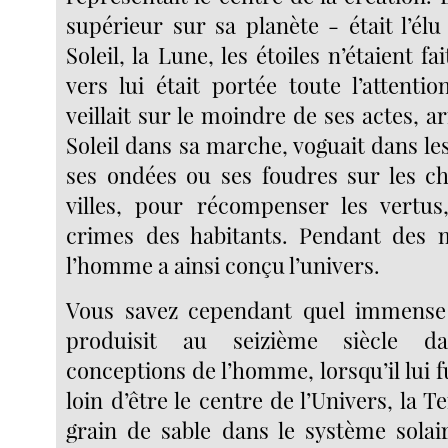
supérieur sur sa planète - était l’él
Soleil, la Lune, les étoiles n’étaient fa
vers lui était portée toute l’attenti
veillait sur le moindre de ses actes, ar
Soleil dans sa marche, voguait dans le
ses ondées ou ses foudres sur les c
villes, pour récompenser les vertus
crimes des habitants. Pendant des m
l’homme a ainsi conçu l’univers.
Vous savez cependant quel immens
produisit au seizième siècle d
conceptions de l’homme, lorsqu’il lui
loin d’être le centre de l’Univers, la T
grain de sable dans le système solai