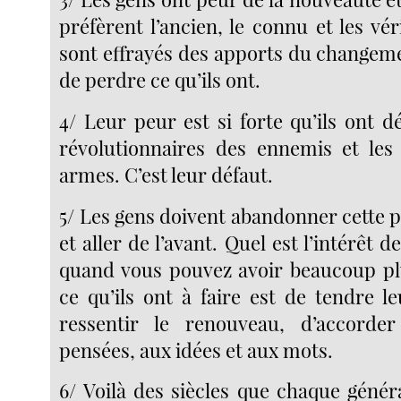
préfèrent l’ancien, le connu et les véri
sont effrayés des apports du changeme
de perdre ce qu’ils ont.
4/ Leur peur est si forte qu’ils ont d
révolutionnaires des ennemis et les 
armes. C’est leur défaut.
5/ Les gens doivent abandonner cette 
et aller de l’avant. Quel est l’intérêt d
quand vous pouvez avoir beaucoup pl
ce qu’ils ont à faire est de tendre l
ressentir le renouveau, d’accorder
pensées, aux idées et aux mots.
6/ Voilà des siècles que chaque génér