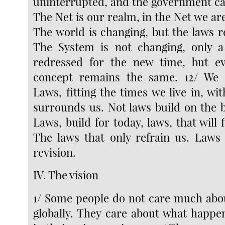
uninterrupted, and the government can
The Net is our realm, in the Net we are
The world is changing, but the laws 
The System is not changing, only a 
redressed for the new time, but ev
concept remains the same. 12/ We
Laws, fitting the times we live in, wi
surrounds us. Not laws build on the b
Laws, build for today, laws, that will 
The laws that only refrain us. Laws
revision.
IV. The vision
1/ Some people do not care much abo
globally. They care about what happ