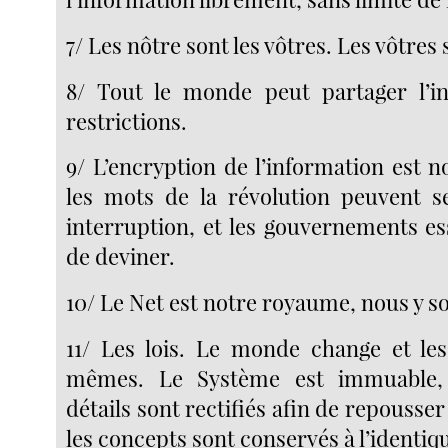
7/ Les nôtre sont les vôtres. Les vôtres 
8/ Tout le monde peut partager l’in
restrictions.
9/ L’encryption de l’information est n
les mots de la révolution peuvent s
interruption, et les gouvernements e
de deviner.
10/ Le Net est notre royaume, nous y 
11/ Les lois. Le monde change et les 
mêmes. Le Système est immuable, 
détails sont rectifiés afin de repousser
les concepts sont conservés à l’identiq