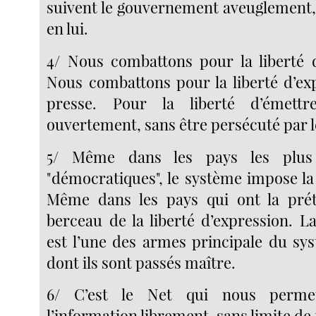
suivent le gouvernement aveuglement,
en lui.
4/ Nous combattons pour la liberté d
Nous combattons pour la liberté d’exp
presse. Pour la liberté d’émett
ouvertement, sans être persécuté par 
5/ Même dans les pays les plus
"démocratiques", le système impose la
Même dans les pays qui ont la préte
berceau de la liberté d’expression. L
est l’une des armes principale du s
dont ils sont passés maître.
6/ C’est le Net qui nous perme
l’information librement, sans limite de 