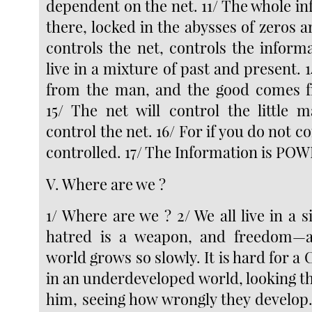
dependent on the net. 11/ The whole in
there, locked in the abysses of zeros 
controls the net, controls the informa
live in a mixture of past and present.
from the man, and the good comes f
15/ The net will control the little 
control the net. 16/ For if you do not co
controlled. 17/ The Information is PO
V. Where are we ?
1/ Where are we ? 2/ We all live in a 
hatred is a weapon, and freedom—
world grows so slowly. It is hard for a 
in an underdeveloped world, looking t
him, seeing how wrongly they develop.