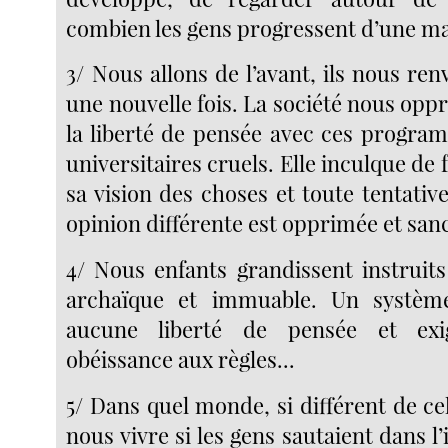
combien les gens progressent d’une ma
3/ Nous allons de l’avant, ils nous ren
une nouvelle fois. La société nous oppre
la liberté de pensée avec ces program
universitaires cruels. Elle inculque de 
sa vision des choses et toute tentati
opinion différente est opprimée et san
4/ Nous enfants grandissent instruit
archaïque et immuable. Un systèm
aucune liberté de pensée et exi
obéissance aux règles...
5/ Dans quel monde, si différent de ce
nous vivre si les gens sautaient dans l