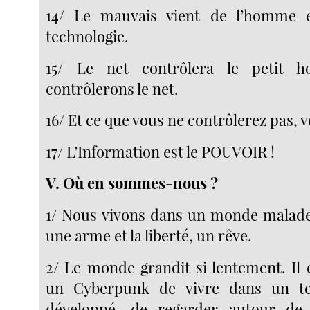
14/ Le mauvais vient de l’homme 
technologie.
15/ Le net contrôlera le petit
contrôlerons le net.
16/ Et ce que vous ne contrôlerez pas, 
17/ L’Information est le POUVOIR !
V. Où en sommes-nous ?
1/ Nous vivons dans un monde malade,
une arme et la liberté, un rêve.
2/ Le monde grandit si lentement. Il e
un Cyberpunk de vivre dans un t
développé, de regarder autour de 