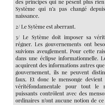
des principes qui ne pèsent plus rien
Système qui n’a pas changé depui
naissance.
2/ Le Sytème est aberrant.
3/ Le Sytème doit imposer sa véri
régner. Les gouvernements ont beso
suivions aveuglement. Pour cette rai
dans une éclipse informationnelle. 
acquirent des informations autres que
gouvernement, ils ne peuvent distin
faux. Et donc le mensonge devient 
véritéfondamentale pour tout le r
puissants contrôlent avec des menso
ordinaires n’ont aucune notion de ce 