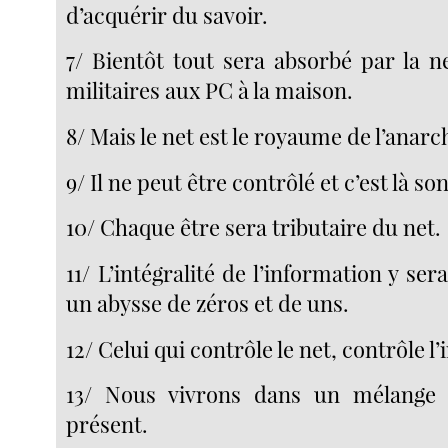
d’acquérir du savoir.
7/ Bientôt tout sera absorbé par la n
militaires aux PC à la maison.
8/ Mais le net est le royaume de l’anarc
9/ Il ne peut être contrôlé et c’est là so
10/ Chaque être sera tributaire du net.
11/ L’intégralité de l’information y se
un abysse de zéros et de uns.
12/ Celui qui contrôle le net, contrôle l
13/ Nous vivrons dans un mélange
présent.