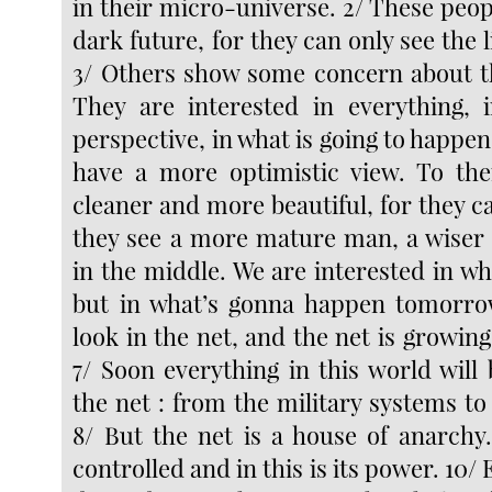
in their micro-universe. 2/ These peop
dark future, for they can only see the l
3/ Others show some concern about the
They are interested in everything, 
perspective, in what is going to happen 
have a more optimistic view. To the
cleaner and more beautiful, for they ca
they see a more mature man, a wiser 
in the middle. We are interested in w
but in what’s gonna happen tomorrow
look in the net, and the net is growin
7/ Soon everything in this world will
the net : from the military systems t
8/ But the net is a house of anarchy.
controlled and in this is its power. 10/