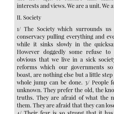
interests and views. We are a unit. We
II. Society
1/ The Society which surrounds us 
conservacy pulling everything and eve
while it sinks slowly in the quicks
However doggedly some refuse to be
obvious that we live in a sick societ
reforms which our governments so
boast, are nothing else but a little ste
whole jump can be done. 3/ People f
unknown. They prefer the old, the k
truths. They are afraid of what the 
them. They are afraid that they can los
4/ Their fear is so strong that it ha