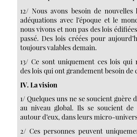
12/ Nous avons besoin de nouvelles l
adéquations avec l’époque et le mon
nous vivons et non pas des lois édifiées
passé. Des lois créées pour aujourd’h
toujours valables demain.
13/ Ce sont uniquement ces lois qui 
des lois qui ont grandement besoin de 
IV. La vision
1/ Quelques uns ne se soucient guère d
au niveau global. Ils se soucient de
autour d’eux, dans leurs micro-univers
2/ Ces personnes peuvent uniqueme