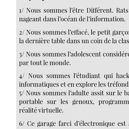
1/ Nous sommes l’être Différent. Rats
nageant dans l’océan de l’information.
2/ Nous sommes l’effacé, le petit garçon
la dernière table dans un coin de la cla
3/ Nous sommes l’adolescent considé
par tout le monde.
4/ Nous sommes l’étudiant qui hac
informatiques et en explore les tréfond
5/ Nous sommes l’adulte assit sur le b
portable sur les genoux, programm
réalité virtuelle.
6/ Ce garage farci d’électronique est