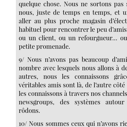
quelque chose. Nous ne sortons pas 
nous, juste de temps en temps, et 
aller au plus proche magasin d’élec
habituel pour rencontrer le peu d’ami
ou un client, ou un refourgueur... o
petite promenade.
9/ Nous n’avons pas beaucoup d’amis
nombre avec lesquels nous allons à de
autres, nous les connaissons grâ
véritables amis sont là, de l’autre côté
les connaissons à travers nos channels
newsgroups, des systèmes autour
rôdons.
10/ Nous sommes ceux qui n’avons rie