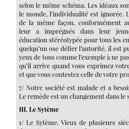
selon le même schéma. Les idéaux sont
le monde, l’individualité est ignorée.
de la même façon, conformément au
leur a imprégnés dans leur jeu
éducation stéréotypée pour tous les en
quelqu’un ose défier l’autorité, il est 
yeux de tous comme l’exemple à ne pas 
qu’il arrive quand vous exprimez votr
et que vous contestez celle de votre pro
7/ Notre société est malade et a besoi
Le remède est un changement dans le s
III. Le Sytème
1/ Le Sytème. Vieux de plusieurs sièc