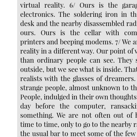
virtual reality. 6/ Ours is the gara
electronics. The soldering iron in t
desk and the nearby disassembled rad
ours. Ours is the cellar with com
printers and beeping modems. 7/ We ar
reality in a different way. Our point o
than ordinary people can see. They 
outside, but we see what is inside. Th
realists with the glasses of dreamers
strange people, almost unknown to t
People, indulged in their own thoughts, 
day before the computer, ransack
something. We are not often out of 
time to time, only to go to the nearby r
the usual bar to meet some of the few