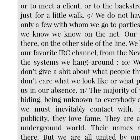
or to meet a client, or to the backstre
just for a little walk. 9/ We do not h
only a few with whom we go to parties
we know we know on the net. Our r
there, on the other side of the line. 
our favorite IRC channel, from the N
the systems we hang-around : 10/ W
don’t give a shit about what people t
don’t care what we look like or what 
us in our absence. 11/ The majority of u
hiding, being unknown to everybody 
we must inevitably contact with. 
publicity, they love fame. They are 
underground world. Their names a
there. But we are all united by o