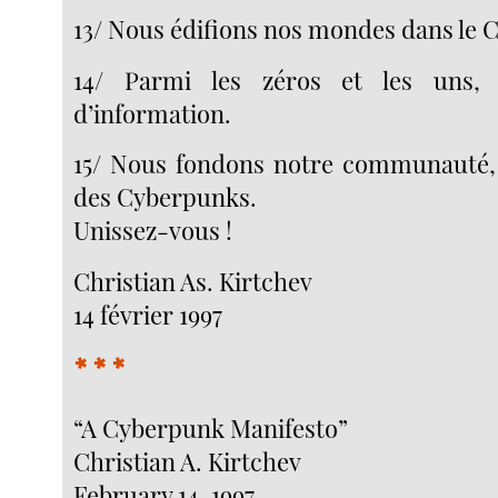
13/ Nous édifions nos mondes dans le 
14/ Parmi les zéros et les uns, 
d’information.
15/ Nous fondons notre communauté
des Cyberpunks.
Unissez-vous !
Christian As. Kirtchev
14 février 1997
* * *
“A Cyberpunk Manifesto”
Christian A. Kirtchev
February 14, 1997