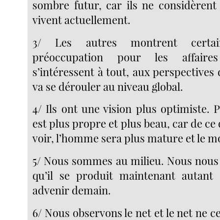
sombre futur, car ils ne considèrent 
vivent actuellement.
3/ Les autres montrent certa
préoccupation pour les affaires
s’intéressent à tout, aux perspectives d
va se dérouler au niveau global.
4/ Ils ont une vision plus optimiste. 
est plus propre et plus beau, car de ce 
voir, l’homme sera plus mature et le m
5/ Nous sommes au milieu. Nous nous 
qu’il se produit maintenant autant 
advenir demain.
6/ Nous observons le net et le net ne ce