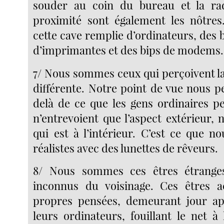
souder au coin du bureau et la r
proximité sont également les nôtr
cette cave remplie d’ordinateurs, de
d’imprimantes et des bips de modems.
7/ Nous sommes ceux qui perçoivent la
différente. Notre point de vue nous p
delà de ce que les gens ordinaires pe
n’entrevoient que l’aspect extérieur,
qui est à l’intérieur. C’est ce que 
réalistes avec des lunettes de rêveurs.
8/ Nous sommes ces êtres étrange
inconnus du voisinage. Ces êtres a
propres pensées, demeurant jour ap
leurs ordinateurs, fouillant le net à