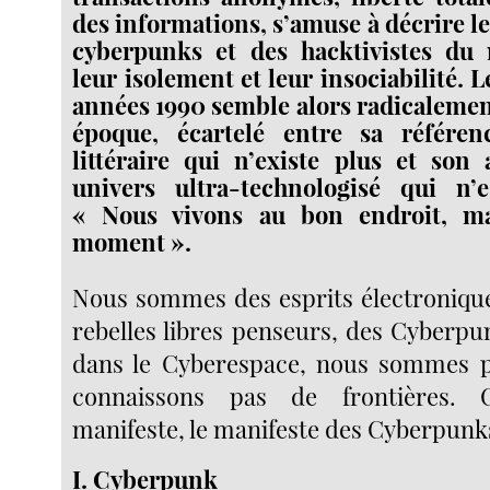
des informations, s’amuse à décrire l
cyberpunks et des hacktivistes du 
leur isolement et leur insociabilité.
années 1990 semble alors radicalemen
époque, écartelé entre sa référe
littéraire qui n’existe plus et son
univers ultra-technologisé qui n’
« Nous vivons au bon endroit, m
moment ».
Nous sommes des esprits électroniqu
rebelles libres penseurs, des Cyberpu
dans le Cyberespace, nous sommes p
connaissons pas de frontières. 
manifeste, le manifeste des Cyberpunk
I. Cyberpunk