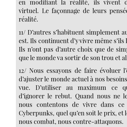
en modifiant la réalité, ils viven
virtuel. Le façonnage de leurs pensé
réalité.
11/ D’autres s’habituent simplement a
est. Ils continuent d’y vivre même s’ils 
Ils n’ont pas d’autre choix que de si
que le monde va sortir de son trou et all
12/ Nous essayons de faire évoluer l’
d’ajuster le monde actuel à nos besoins
vue. D’utiliser au maximum ce qu
d’ignorer le rebut. Quand nous ne l
nous contentons de vivre dans ce
Cyberpunks, quel qu’en soit le prix, et 
nous combat, nous contre-attaquons.