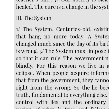
healed. The cure is a change in the syst
III. The System
1/ The System. Centuries-old, existi
that hang no more today. A Syste
changed much since the day of its bir
is wrong. 3/ The System must impose i
so that it can rule. The government n
blindly. For this reason we live in 
eclipse. When people acquire inform
that from the government, they cannot
right from the wrong. So the lie be
truth, fundamental to everything else.
control with lies and the ordinary