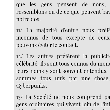
que les gens pensent de nous, 
ressemblons ou de ce que peuvent bav
notre dos.
11/ La majorité d’entre nous préfè
inconnus de tous excepté de ceu
pouvons éviter le contact.
12/ Les autres préfèrent la publicit
célébrité. Ils sont tous connus du mo
leurs noms y sont souvent entendus.
sommes tous unis par une chose
Cyberpunks.
13/ La Société ne nous comprend pa
gens ordinaires qui vivent loin de l’i