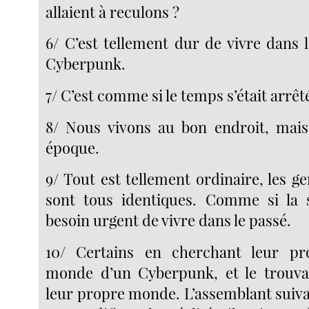
allaient à reculons ?
6/ C’est tellement dur de vivre dans 
Cyberpunk.
7/ C’est comme si le temps s’était arrêt
8/ Nous vivons au bon endroit, mais
époque.
9/ Tout est tellement ordinaire, les ge
sont tous identiques. Comme si la s
besoin urgent de vivre dans le passé.
10/ Certains en cherchant leur p
monde d’un Cyberpunk, et le trouvan
leur propre monde. L’assemblant suiva