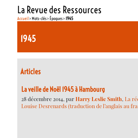
La Revue des Ressources
Accueil
> Mots-clés > Époques >
1945
1945
Articles
La veille de Noël 1945 à Hambourg
28 décembre 2014, par
Harry Leslie Smith
,
La ré
Louise Desrenards (traduction de l’anglais au fra