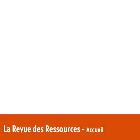
La Revue des Ressources -
Accueil