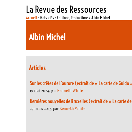
La Revue des Ressources
Accueil
> Mots-clés > Editions, Productions >
Albin Michel
Albin Michel
Articles
Sur les crêtes de l’aurore (extrait de « La carte de Guido 
19 mai 2024, par
Kenneth White
Dernières nouvelles de Bruxelles (extrait de « La carte d
29 mars 2013, par
Kenneth White