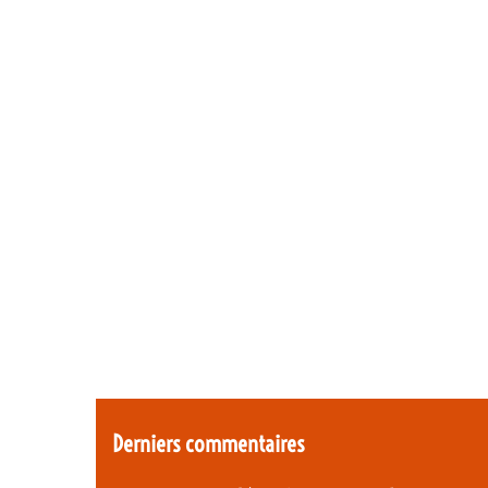
Derniers commentaires