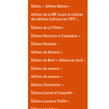
•
•
Edition
Editions Baleine
éditions de la NRF (avant la création
des éditions Gallimard en 1919)
•
•
Éditions de La Villette
•
Éditions Descartes et Compagnie
•
Éditions Désordre
•
éditions du Moment
•
•
Editions du Revif
Editions du Seuil
•
Editions du sonneur
•
éditions du sonneur
•
Editions Flammarion
•
Éditions Grasset et Fasquelle
•
Éditions Laurence Viallet
•