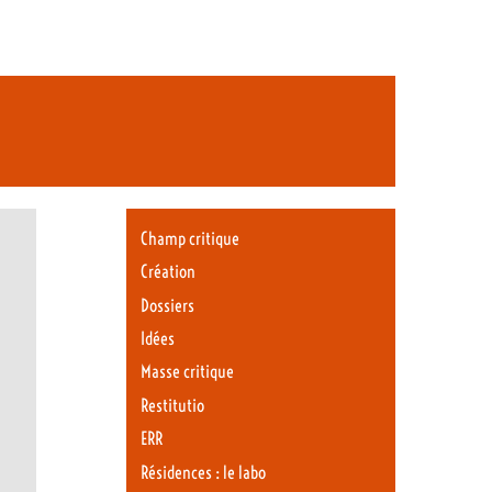
Champ critique
Création
Dossiers
Idées
Masse critique
Restitutio
ERR
Résidences : le labo