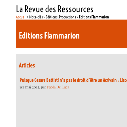
La Revue des Ressources
Accueil
> Mots-clés > Editions, Productions >
Editions Flammarion
Editions Flammarion
Articles
Puisque Cesare Battisti n’a pas le droit d’être un écrivain : Liso
1er mai 2012, par
Paola De Luca