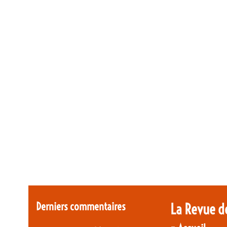
Derniers commentaires
La Revue d
-