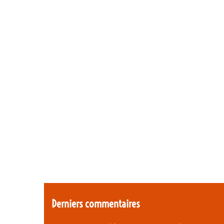
Derniers commentaires