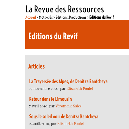
La Revue des Ressources
Accueil
> Mots-clés > Editions, Productions >
Editions du Revif
Editions du Revif
Articles
La Traversée des Alpes, de Denitza Bantcheva
19 novembre 2007, par
Elisabeth Poulet
Retour dans le Limousin
7 avril 2010, par
Véronique Sales
Sous le soleil noir de Denitza Bantcheva
22 août 2010, par
Elisabeth Poulet