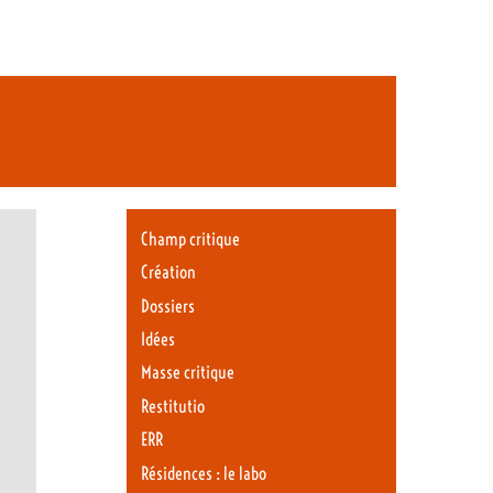
Champ critique
Création
Dossiers
Idées
Masse critique
Restitutio
ERR
Résidences : le labo