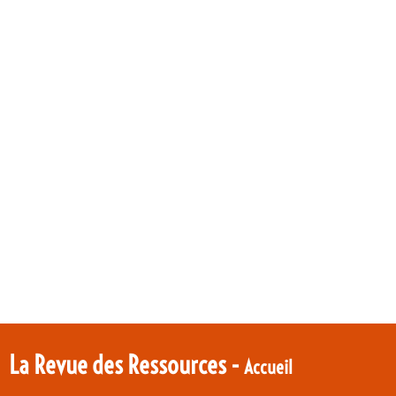
La Revue des Ressources -
Accueil