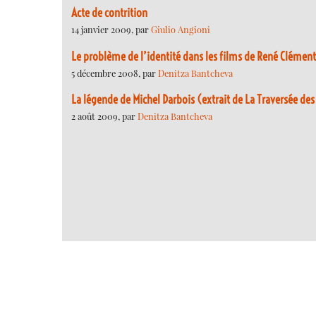
Acte de contrition
14 janvier 2009, par
Giulio Angioni
Le problème de l’identité dans les films de René Clément
5 décembre 2008, par
Denitza Bantcheva
La légende de Michel Darbois (extrait de La Traversée des
2 août 2009, par
Denitza Bantcheva