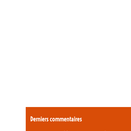
Derniers commentaires