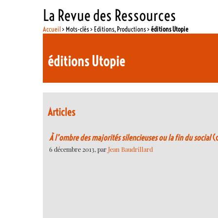
La Revue des Ressources
Accueil
> Mots-clés > Editions, Productions >
éditions Utopie
éditions Utopie
Articles
À l’ombre des majorités silencieuses ou la fin du social
(d
6 décembre 2013, par
Jean Baudrillard