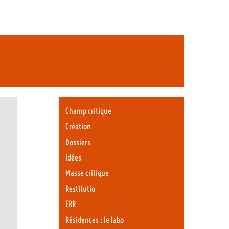
Champ critique
Création
Dossiers
Idées
Masse critique
Restitutio
ERR
Résidences : le labo