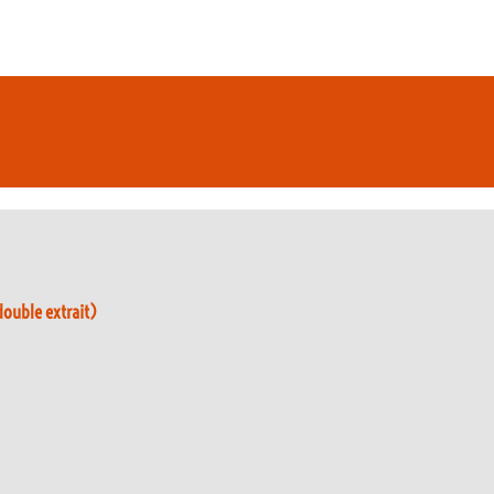
ouble extrait)