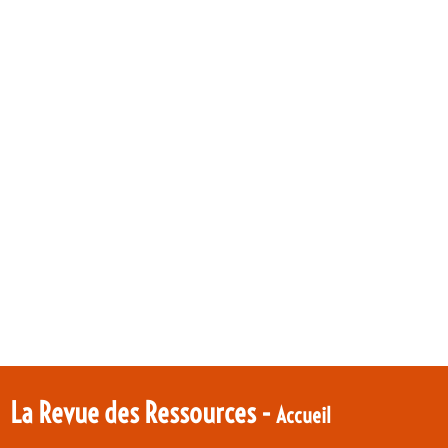
La Revue des Ressources -
Accueil