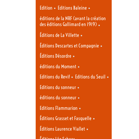
•
•
Edition
Editions Baleine
éditions de la NRF (avant la création
des éditions Gallimard en 1919)
•
•
Éditions de La Villette
•
Éditions Descartes et Compagnie
•
Éditions Désordre
•
éditions du Moment
•
•
Editions du Revif
Editions du Seuil
•
Editions du sonneur
•
éditions du sonneur
•
Editions Flammarion
•
Éditions Grasset et Fasquelle
•
Éditions Laurence Viallet
•