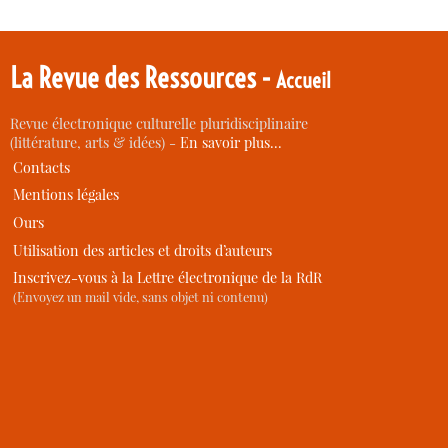
La Revue des Ressources -
Accueil
Revue électronique culturelle pluridisciplinaire
(littérature, arts & idées) -
En savoir plus…
Contacts
Mentions légales
Ours
Utilisation des articles et droits d’auteurs
Inscrivez-vous à la Lettre électronique de la RdR
(Envoyez un mail vide, sans objet ni contenu)