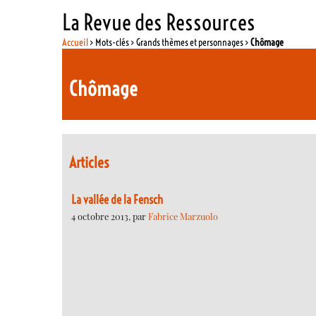
La Revue des Ressources
Accueil
> Mots-clés > Grands thèmes et personnages >
Chômage
Chômage
Articles
La vallée de la Fensch
4 octobre 2013, par
Fabrice Marzuolo