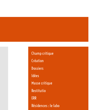
Champ critique
Création
Dossiers
Idées
Masse critique
Restitutio
ERR
Résidences : le labo