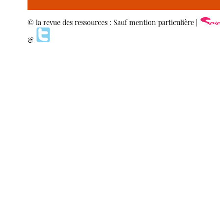
© la revue des ressources : Sauf mention particulière |
&