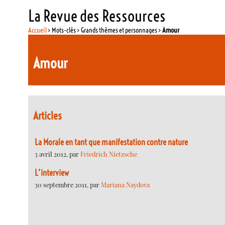
La Revue des Ressources
Accueil
> Mots-clés > Grands thèmes et personnages >
Amour
Amour
Articles
La Morale en tant que manifestation contre nature
3 avril 2012, par
Friedrich Nietzsche
L’interview
30 septembre 2011, par
Mariana Naydova