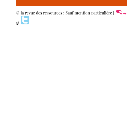
© la revue des ressources : Sauf mention particulière |
&