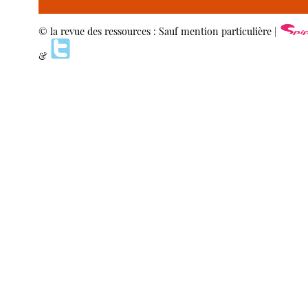
© la revue des ressources : Sauf mention particulière |
&