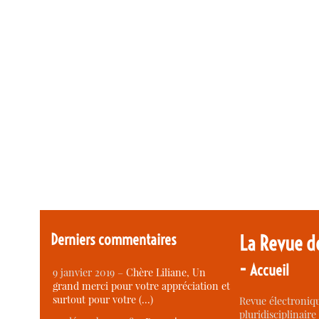
Derniers commentaires
La Revue d
-
Accueil
9 janvier 2019 –
Chère Liliane, Un
grand merci pour votre appréciation et
surtout pour votre (…)
Revue électroniqu
pluridisciplinaire 