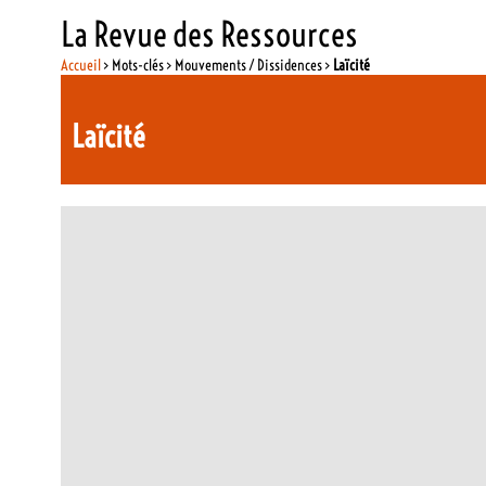
La Revue des Ressources
Accueil
> Mots-clés > Mouvements / Dissidences >
Laïcité
Laïcité