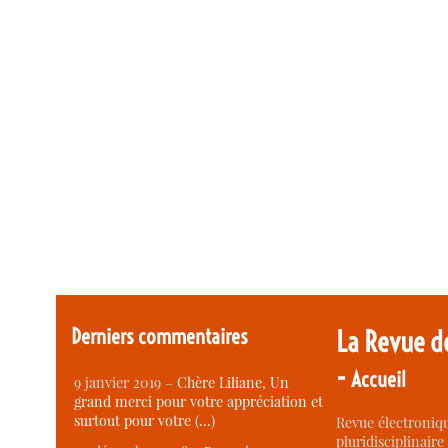
Derniers commentaires
La Revue d
-
Accueil
9 janvier 2019 –
Chère Liliane, Un
grand merci pour votre appréciation et
surtout pour votre (…)
Revue électroniqu
pluridisciplinaire 