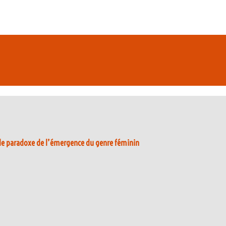
le paradoxe de l’émergence du genre féminin