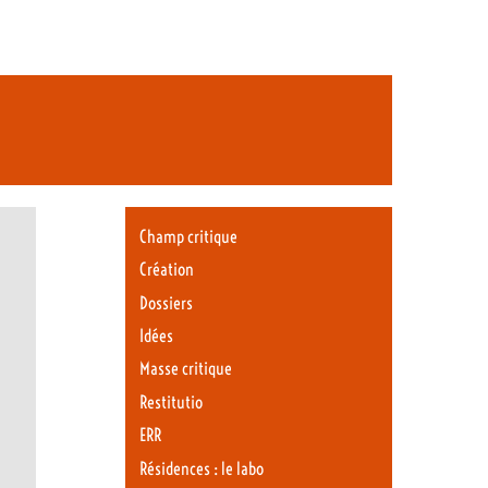
Champ critique
Création
Dossiers
Idées
Masse critique
Restitutio
ERR
Résidences : le labo