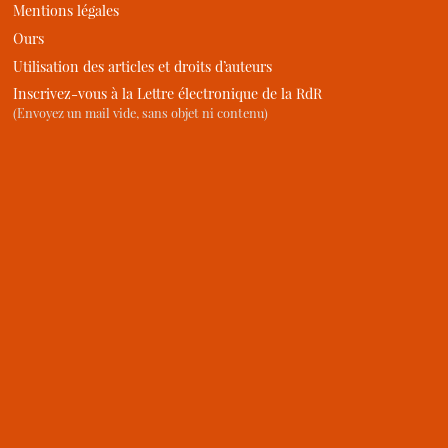
Mentions légales
Ours
Utilisation des articles et droits d’auteurs
Inscrivez-vous à la Lettre électronique de la RdR
(Envoyez un mail vide, sans objet ni contenu)