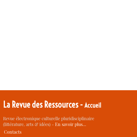
La Revue des Ressources -
Accueil
Revue électronique culturelle pluridisciplinaire
(littérature, arts & idées) -
En savoir plus…
Contacts