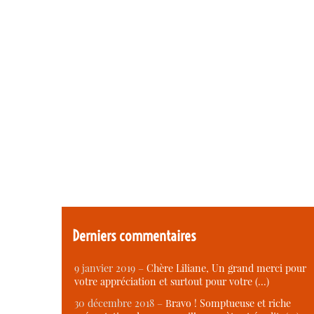
Derniers commentaires
9 janvier 2019 –
Chère Liliane, Un grand merci pour
votre appréciation et surtout pour votre (…)
30 décembre 2018 –
Bravo ! Somptueuse et riche