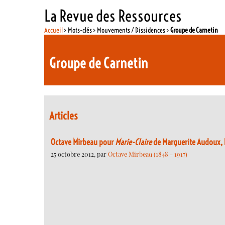
La Revue des Ressources
Accueil
> Mots-clés > Mouvements / Dissidences >
Groupe de Carnetin
Groupe de Carnetin
Articles
Octave Mirbeau pour
Marie-Claire
de Marguerite Audoux, 
25 octobre 2012, par
Octave Mirbeau (1848 - 1917)