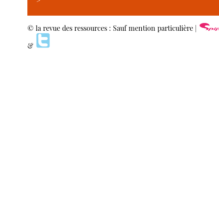
>
© la revue des ressources : Sauf mention particulière |
&