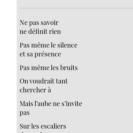
Ne pas savoir
ne définit rien
Pas même le silence
et sa présence
Pas même les bruits
On voudrait tant
chercher à
Mais l’aube ne s’invite
pas
Sur les escaliers