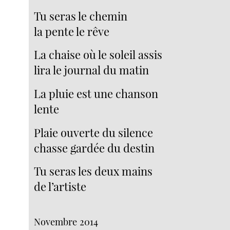
Tu seras le chemin
la pente le rêve
La chaise où le soleil assis
lira le journal du matin
La pluie est une chanson
lente
Plaie ouverte du silence
chasse gardée du destin
Tu seras les deux mains
de l’artiste
Novembre 2014