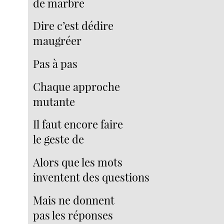
de marbre
Dire c’est dédire
maugréer
Pas à pas
Chaque approche
mutante
Il faut encore faire
le geste de
Alors que les mots
inventent des questions
Mais ne donnent
pas les réponses