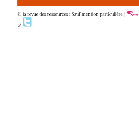
© la revue des ressources : Sauf mention particulière |
&