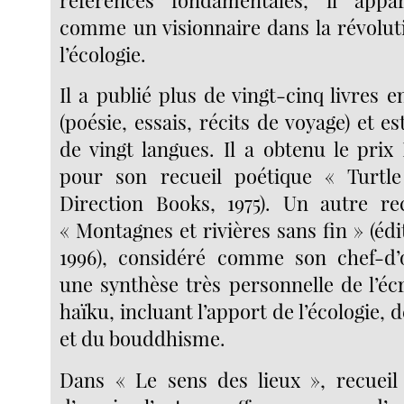
comme un visionnaire dans la révoluti
l’écologie.
Il a publié plus de vingt-cinq livres e
(poésie, essais, récits de voyage) et es
de vingt langues. Il a obtenu le prix 
pour son recueil poétique « Turtl
Direction Books, 1975). Un autre re
« Montagnes et rivières sans fin » (éd
1996), considéré comme son chef-d’
une synthèse très personnelle de l’éc
haïku, incluant l’apport de l’écologie, 
et du bouddhisme.
Dans « Le sens des lieux », recueil