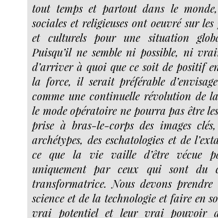
tout temps et partout dans le monde, 
sociales et religieuses ont oeuvré sur les
et culturels pour une situation global
Puisqu’il ne semble ni possible, ni vra
d’arriver à quoi que ce soit de positif 
la force, il serait préférable d’envisa
comme une continuelle révolution de l
le mode opératoire ne pourra pas être le
prise à bras-le-corps des images clés
archétypes, des eschatologies et de l’ex
ce que la vie vaille d’être vécue p
uniquement par ceux qui sont du cô
transformatrice. Nous devons prendre 
science et de la technologie et faire en s
vrai potentiel et leur vrai pouvoir 