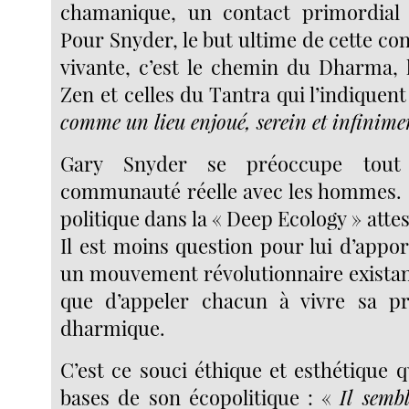
chamanique, un contact primordial
Pour Snyder, le but ultime de cette con
vivante, c’est le chemin du Dharma, 
Zen et celles du Tantra qui l’indiquent
comme un lieu enjoué, serein et infinime
Gary Snyder se préoccupe tout
communauté réelle avec les hommes.
politique dans la « Deep Ecology » attes
Il est moins question pour lui d’appo
un mouvement révolutionnaire existant,
que d’appeler chacun à vivre sa pr
dharmique.
C’est ce souci éthique et esthétique 
bases de son écopolitique : «
Il semb