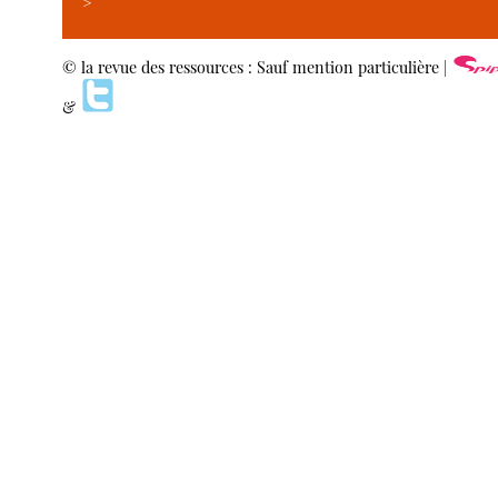
>
© la revue des ressources : Sauf mention particulière |
&