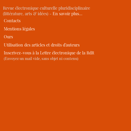
Revue électronique culturelle pluridisciplinaire
(littérature, arts & idées) -
En savoir plus…
Contacts
Mentions légales
Ours
Utilisation des articles et droits d’auteurs
Inscrivez-vous à la Lettre électronique de la RdR
(Envoyez un mail vide, sans objet ni contenu)