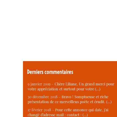
Derniers commentaires
9 janvier 2019 –
Chère Liliane, Un grand merci pour
votre appréciation et surtout pour votre (…)
30 décembre 2018 –
Bravo ! Somptueuse et riche
présentation de ce merveilleux poète et érudit. (…)
17 février 2018 –
Pour cette annonce qui date, j’ai
changé d’adresse mail : contact : (…)