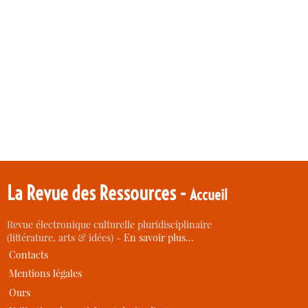
La Revue des Ressources -
Accueil
Revue électronique culturelle pluridisciplinaire
(littérature, arts & idées) -
En savoir plus…
Contacts
Mentions légales
Ours